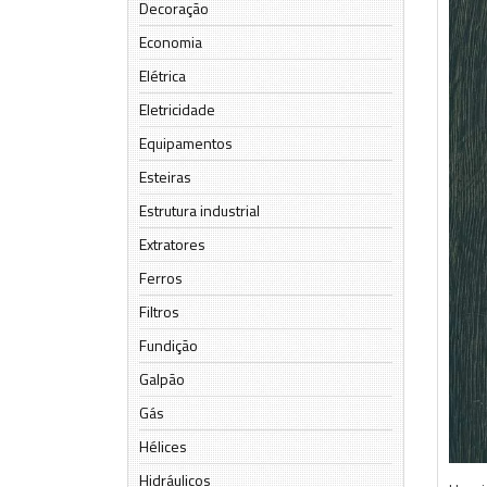
Decoração
Economia
Elétrica
Eletricidade
Equipamentos
Esteiras
Estrutura industrial
Extratores
Ferros
Filtros
Fundição
Galpão
Gás
Hélices
Hidráulicos