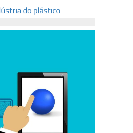
ústria do plástico