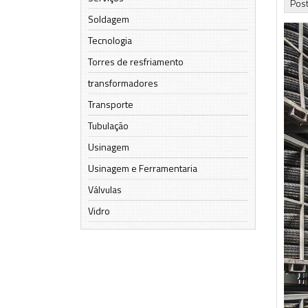
Pos
Soldagem
Tecnologia
Torres de resfriamento
transformadores
Transporte
Tubulação
Usinagem
Usinagem e Ferramentaria
Válvulas
Vidro