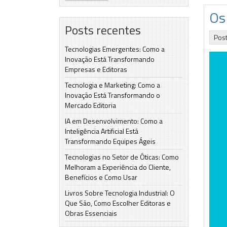
Os
Posts recentes
Pos
Tecnologias Emergentes: Como a
Inovação Está Transformando
Empresas e Editoras
Tecnologia e Marketing: Como a
Inovação Está Transformando o
Mercado Editoria
IA em Desenvolvimento: Como a
Inteligência Artificial Está
Transformando Equipes Ágeis
Tecnologias no Setor de Óticas: Como
Melhoram a Experiência do Cliente,
Benefícios e Como Usar
Livros Sobre Tecnologia Industrial: O
Que São, Como Escolher Editoras e
Obras Essenciais