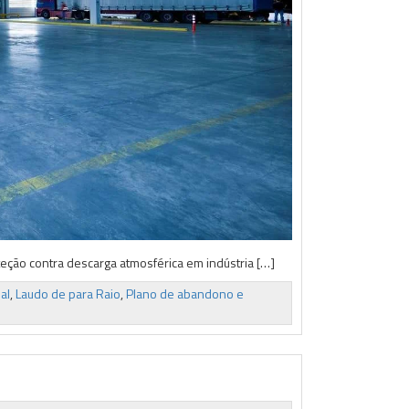
eção contra descarga atmosférica em indústria […]
al
,
Laudo de para Raio
,
Plano de abandono e