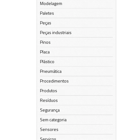
Modelagem
Paletes
Peças
Peças industriais
Pinos
Placa
Plástico
Pneumática
Procedimentos
Produtos
Resíduos
Segurança
Sem categoria
Sensores
Serviços