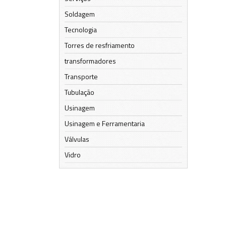
Soldagem
Tecnologia
Torres de resfriamento
transformadores
Transporte
Tubulação
Usinagem
Usinagem e Ferramentaria
Válvulas
Vidro