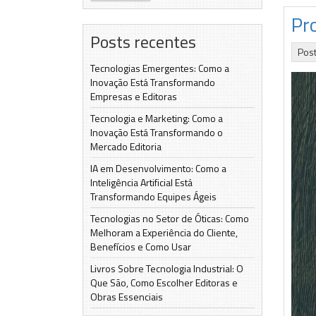
Pr
Posts recentes
Pos
Tecnologias Emergentes: Como a
Inovação Está Transformando
Empresas e Editoras
Tecnologia e Marketing: Como a
Inovação Está Transformando o
Mercado Editoria
IA em Desenvolvimento: Como a
Inteligência Artificial Está
Transformando Equipes Ágeis
Tecnologias no Setor de Óticas: Como
Melhoram a Experiência do Cliente,
Benefícios e Como Usar
Livros Sobre Tecnologia Industrial: O
Que São, Como Escolher Editoras e
Obras Essenciais