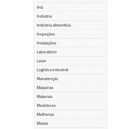
Imã
Indústria
Indústria alimentícia
Inspeções
Instalações
Laboratório
Laser
Logística industrial
Manutenção
Máquinas
Materiais
Medidores
Melhorias
Metais