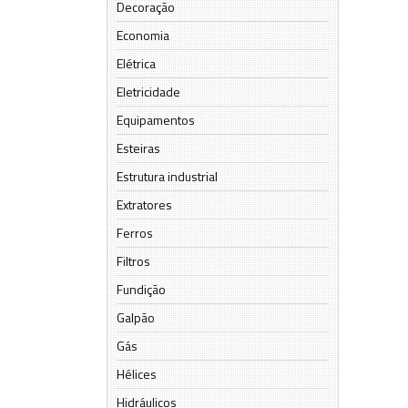
Decoração
Economia
Elétrica
Eletricidade
Equipamentos
Esteiras
Estrutura industrial
Extratores
Ferros
Filtros
Fundição
Galpão
Gás
Hélices
Hidráulicos