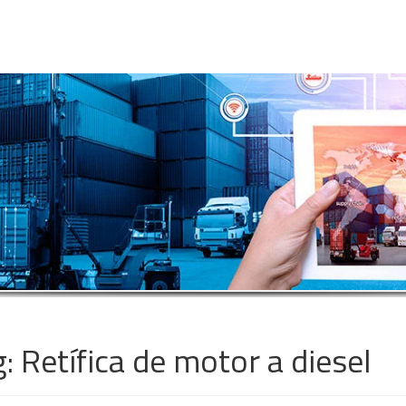
g:
Retífica de motor a diesel