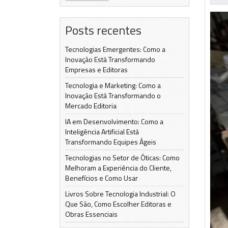
Posts recentes
Tecnologias Emergentes: Como a
Inovação Está Transformando
Empresas e Editoras
Tecnologia e Marketing: Como a
Inovação Está Transformando o
Mercado Editoria
IA em Desenvolvimento: Como a
Inteligência Artificial Está
Transformando Equipes Ágeis
Tecnologias no Setor de Óticas: Como
Melhoram a Experiência do Cliente,
Benefícios e Como Usar
Livros Sobre Tecnologia Industrial: O
Que São, Como Escolher Editoras e
Obras Essenciais