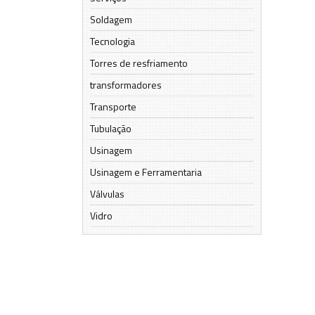
Soldagem
Tecnologia
Torres de resfriamento
transformadores
Transporte
Tubulação
Usinagem
Usinagem e Ferramentaria
Válvulas
Vidro