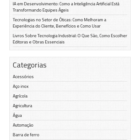
IA em Desenvolvimento: Como a Inteligência Artificial Está
Transformando Equipes Ágeis
Tecnologias no Setor de Óticas: Como Melhoram a
Experiência do Cliente, Benefícios e Como Usar
Livros Sobre Tecnologia Industrial: O Que São, Como Escolher
Editoras e Obras Essenciais
Categorias
Acessórios
Aço inox
Agrícola
Agricultura
Água
Automação
Barra de ferro