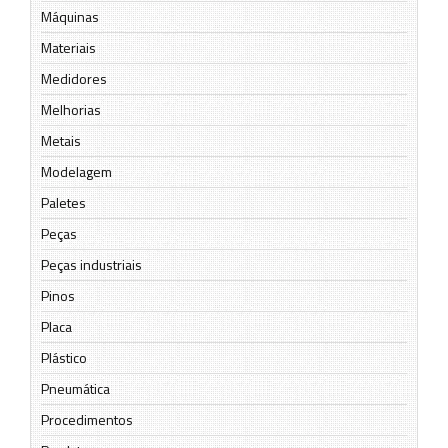
Máquinas
Materiais
Medidores
Melhorias
Metais
Modelagem
Paletes
Peças
Peças industriais
Pinos
Placa
Plástico
Pneumática
Procedimentos