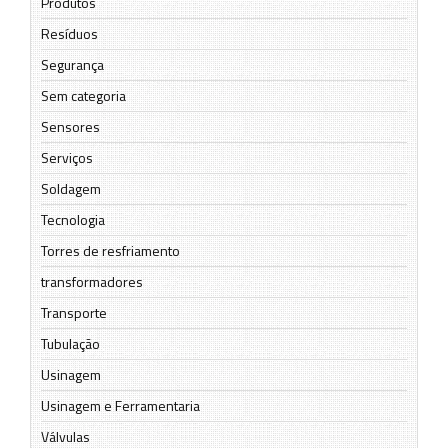
Produtos
Resíduos
Segurança
Sem categoria
Sensores
Serviços
Soldagem
Tecnologia
Torres de resfriamento
transformadores
Transporte
Tubulação
Usinagem
Usinagem e Ferramentaria
Válvulas