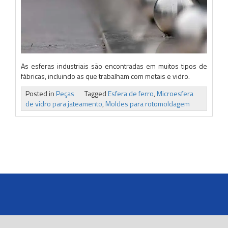
As esferas industriais são encontradas em muitos tipos de
fábricas, incluindo as que trabalham com metais e vidro.
Posted in
Peças
Tagged
Esfera de ferro
,
Microesfera
de vidro para jateamento
,
Moldes para rotomoldagem