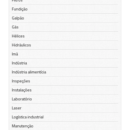
Fundição
Galpão
Gás
Hélices
Hidráulicos
Imã
Indústria
Indústria alimentícia
Inspeções
Instalações
Laboratório
Laser
Logística industrial
Manutenção