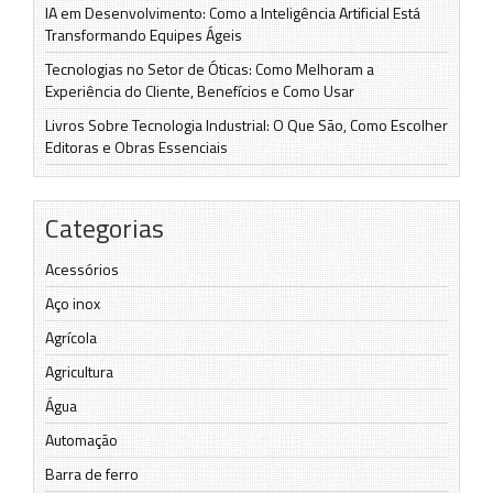
IA em Desenvolvimento: Como a Inteligência Artificial Está
Transformando Equipes Ágeis
Tecnologias no Setor de Óticas: Como Melhoram a
Experiência do Cliente, Benefícios e Como Usar
Livros Sobre Tecnologia Industrial: O Que São, Como Escolher
Editoras e Obras Essenciais
Categorias
Acessórios
Aço inox
Agrícola
Agricultura
Água
Automação
Barra de ferro