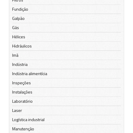
Fundição
Galpão
Gás
Hélices
Hidráulicos
Imã
Indústria
Indústria alimentícia
Inspeções
Instalações
Laboratório
Laser
Logística industrial
Manutenção