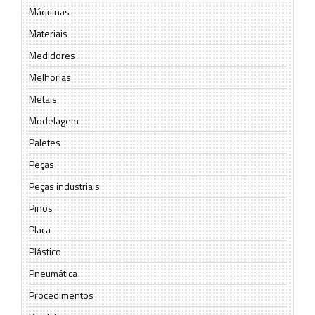
Máquinas
Materiais
Medidores
Melhorias
Metais
Modelagem
Paletes
Peças
Peças industriais
Pinos
Placa
Plástico
Pneumática
Procedimentos