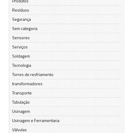
Produtos
Resíduos
Segurança
Sem categoria
Sensores
Serviços
Soldagem
Tecnologia
Torres de resfriamento
transformadores
Transporte
Tubulação
Usinagem
Usinagem e Ferramentaria
Válvulas