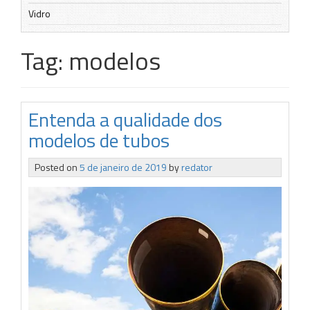
Vidro
Tag:
modelos
Entenda a qualidade dos
modelos de tubos
Posted on
5 de janeiro de 2019
by
redator