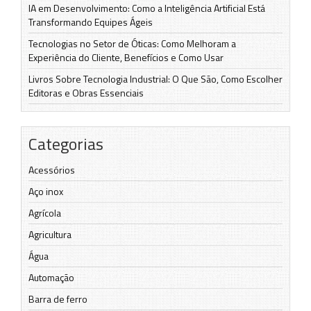
IA em Desenvolvimento: Como a Inteligência Artificial Está
Transformando Equipes Ágeis
Tecnologias no Setor de Óticas: Como Melhoram a
Experiência do Cliente, Benefícios e Como Usar
Livros Sobre Tecnologia Industrial: O Que São, Como Escolher
Editoras e Obras Essenciais
Categorias
Acessórios
Aço inox
Agrícola
Agricultura
Água
Automação
Barra de ferro