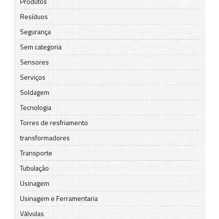
Produtos
Resíduos
Segurança
Sem categoria
Sensores
Serviços
Soldagem
Tecnologia
Torres de resfriamento
transformadores
Transporte
Tubulação
Usinagem
Usinagem e Ferramentaria
Válvulas