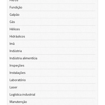
Fundição
Galpão
Gás
Hélices
Hidráulicos
Imã
Indústria
Indústria alimentícia
Inspeções
Instalações
Laboratório
Laser
Logística industrial
Manutenção