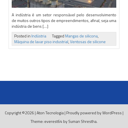
A indústria é um setor responsável pelo desenvolvimento
de muitos outros tipos de empreendimentos, afinal, seja uma
indústria de bens […]
Posted in
Indústria
Tagged
Mangas de silicona
,
Máquina de lavar piso industrial
,
Ventosas de silicone
Copyright ©2026
|
Aton Tecnologia
|
Proudly powered by WordPress
|
Theme: everest64 by
Suman Shrestha
.