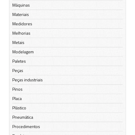
Máquinas
Materiais
Medidores
Melhorias
Metais
Modelagem
Paletes
Peças
Peças industriais
Pinos
Placa
Plástico
Pneumática
Procedimentos