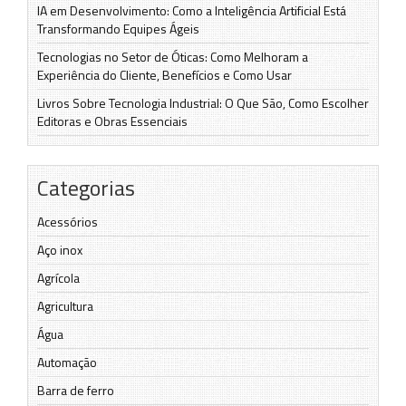
IA em Desenvolvimento: Como a Inteligência Artificial Está
Transformando Equipes Ágeis
Tecnologias no Setor de Óticas: Como Melhoram a
Experiência do Cliente, Benefícios e Como Usar
Livros Sobre Tecnologia Industrial: O Que São, Como Escolher
Editoras e Obras Essenciais
Categorias
Acessórios
Aço inox
Agrícola
Agricultura
Água
Automação
Barra de ferro