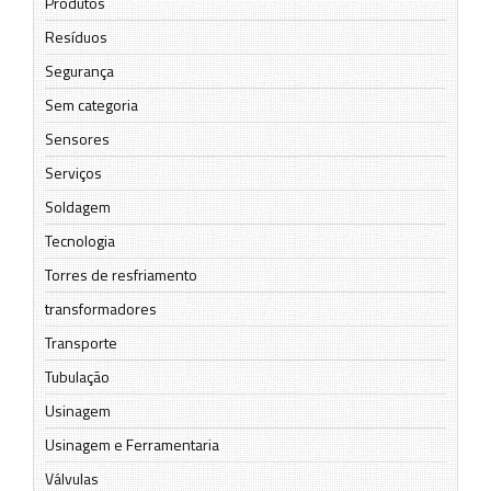
Produtos
Resíduos
Segurança
Sem categoria
Sensores
Serviços
Soldagem
Tecnologia
Torres de resfriamento
transformadores
Transporte
Tubulação
Usinagem
Usinagem e Ferramentaria
Válvulas