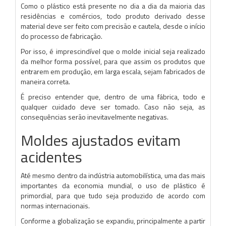
Como o plástico está presente no dia a dia da maioria das
residências e comércios, todo produto derivado desse
material deve ser feito com precisão e cautela, desde o início
do processo de fabricação.
Por isso, é imprescindível que o molde inicial seja realizado
da melhor forma possível, para que assim os produtos que
entrarem em produção, em larga escala, sejam fabricados de
maneira correta.
É preciso entender que, dentro de uma fábrica, todo e
qualquer cuidado deve ser tomado. Caso não seja, as
consequências serão inevitavelmente negativas.
Moldes ajustados evitam
acidentes
Até mesmo dentro da indústria automobilística, uma das mais
importantes da economia mundial, o uso de plástico é
primordial, para que tudo seja produzido de acordo com
normas internacionais.
Conforme a globalização se expandiu, principalmente a partir