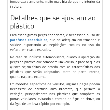
temperatura ambiente, muito mais fria do que no interior da
injetora.
Detalhes que se ajustam ao
plástico
Para fixar algumas peças específicas, é necessário o uso de
parafusos especiais sp
, que se adequam em tamanho e
solidez, suportando as trepidações comuns no uso do
veículo, em ruas e estradas.
No caso da indústria automobilística, quanto à aplicação de
peças de plástico que compõem um veículo, é preciso que os
ajustes sejam feitos de acordo com as características dos
plásticos que serão adaptados, tanto na parte interna,
quanto na parte externa.
Em modelos específicos de veículos, algumas peças podem
necessitar de parafuso auto brocante, que permite a
vedação, principalmente nos plásticos que compõem as
portas veiculares, evitando a entrada de água de chuva, ou
da água de um lava-rápido, por exemplo.