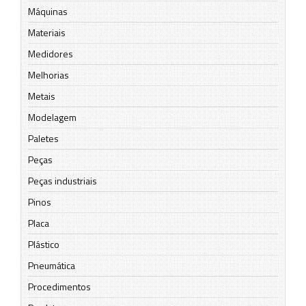
Máquinas
Materiais
Medidores
Melhorias
Metais
Modelagem
Paletes
Peças
Peças industriais
Pinos
Placa
Plástico
Pneumática
Procedimentos