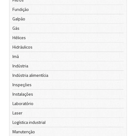
Fundição
Galpão
Gás
Hélices
Hidráulicos
Imã
Indústria
Indústria alimentícia
Inspeções
Instalações
Laboratório
Laser
Logística industrial
Manutenção