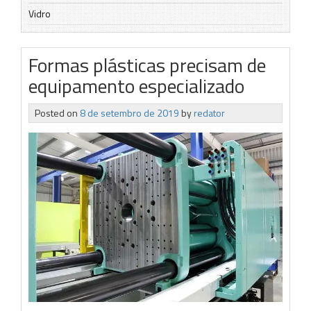
Vidro
Formas plásticas precisam de
equipamento especializado
Posted on
8 de setembro de 2019
by
redator