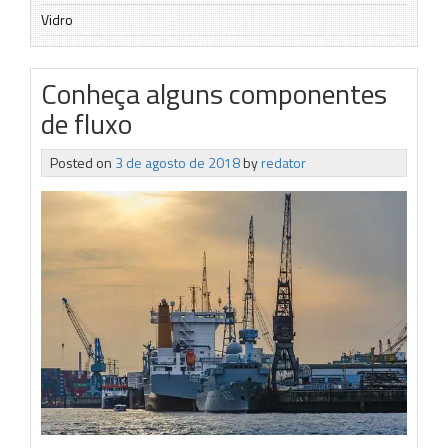
Vidro
Conheça alguns componentes
de fluxo
Posted on
3 de agosto de 2018
by
redator