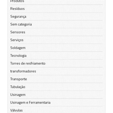
Produtos
Resíduos
Segurança
Sem categoria
Sensores
Serviços
Soldagem
Tecnologia
Torres de resfriamento
transformadores
Transporte
Tubulação
Usinagem
Usinagem e Ferramentaria
Válvulas