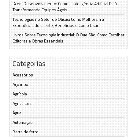
IA em Desenvolvimento: Como a Inteligência Artificial Está
Transformando Equipes Ágeis
Tecnologias no Setor de Óticas: Como Melhoram a
Experiência do Cliente, Benefícios e Como Usar
Livros Sobre Tecnologia Industrial: O Que São, Como Escolher
Editoras e Obras Essenciais
Categorias
Acessórios
Aço inox
Agrícola
Agricultura
Água
Automação
Barra de ferro