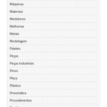
Máquinas
Materiais
Medidores
Melhorias
Metais
Modelagem
Paletes
Peças
Peças industriais
Pinos
Placa
Plástico
Pneumática
Procedimentos