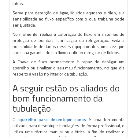
tubos.
Serve para detecção de água, líquidos aquosos e óleo, e a
sensibilidade ao fluxo específico com o qual trabalha pode
ser ajustada.
Normalmente, realiza a Calibração do fluxo em sistemas de
proteção de bombas, lubrificação ou refrigeração. Evita a
possibilidade de danos nesses equipamentos, uma vez que
auxilia na garantia de um fluxo contínuo e regular de fluídos.
A Chave de fluxo normalmente é capaz de desligar um
aparelho ou sinalizar o seu mau funcionamento, no que diz
respeito à vazão no interior da tubulação.
A seguir estão os aliados do
bom funcionamento da
tubulação
O
aparelho para desentupir canos
é uma ferramenta
utilizada para desentupir tubulações de forma profissional, e
utiliza uma técnica manual ou elétrica, a fim de realizar o