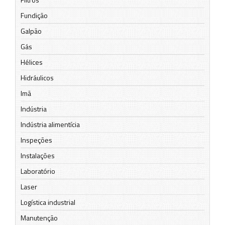
Fundição
Galpão
Gás
Hélices
Hidráulicos
Imã
Indústria
Indústria alimentícia
Inspeções
Instalações
Laboratório
Laser
Logística industrial
Manutenção