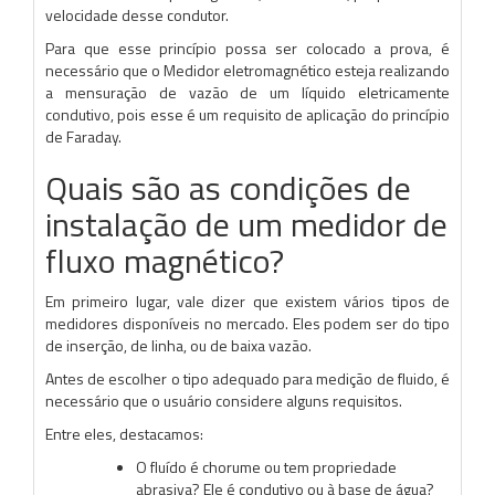
velocidade desse condutor.
Para que esse princípio possa ser colocado a prova, é
necessário que o Medidor eletromagnético esteja realizando
a mensuração de vazão de um líquido eletricamente
condutivo, pois esse é um requisito de aplicação do princípio
de Faraday.
Quais são as condições de
instalação de um medidor de
fluxo magnético?
Em primeiro lugar, vale dizer que existem vários tipos de
medidores disponíveis no mercado. Eles podem ser do tipo
de inserção, de linha, ou de baixa vazão.
Antes de escolher o tipo adequado para medição de fluido, é
necessário que o usuário considere alguns requisitos.
Entre eles, destacamos:
O fluído é chorume ou tem propriedade
abrasiva? Ele é condutivo ou à base de água?