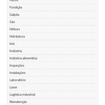
Fundição
Galpão
Gás
Hélices
Hidráulicos
Imã
Indústria
Indústria alimentícia
Inspeções
Instalações
Laboratório
Laser
Logística industrial
Manutenção