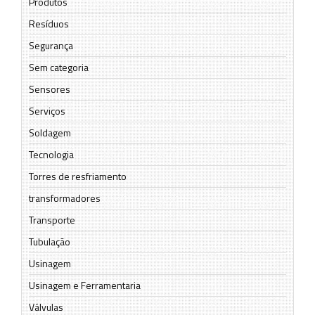
Produtos
Resíduos
Segurança
Sem categoria
Sensores
Serviços
Soldagem
Tecnologia
Torres de resfriamento
transformadores
Transporte
Tubulação
Usinagem
Usinagem e Ferramentaria
Válvulas