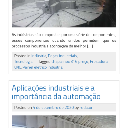
As indústrias são compostas por uma série de componentes,
esses componentes quando unidos permitem que os
processos industriais aconteçam da melhor […]
Posted in
Indústria
,
Peças industriais
,
Tecnologia
Tagged
chapa inox 316 preço
,
Fresadora
CNC
,
Painel elétrico industrial
Aplicações industriais e a
importância da automação
Posted on
4 de setembro de 2020
by
redator