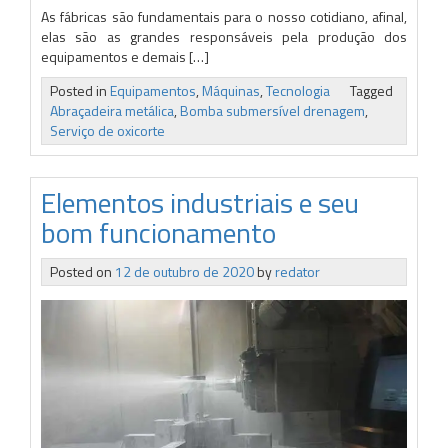
As fábricas são fundamentais para o nosso cotidiano, afinal,
elas são as grandes responsáveis pela produção dos
equipamentos e demais […]
Posted in
Equipamentos
,
Máquinas
,
Tecnologia
Tagged
Abraçadeira metálica
,
Bomba submersível drenagem
,
Serviço de oxicorte
Elementos industriais e seu
bom funcionamento
Posted on
12 de outubro de 2020
by
redator