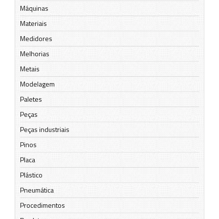
Máquinas
Materiais
Medidores
Melhorias
Metais
Modelagem
Paletes
Peças
Peças industriais
Pinos
Placa
Plástico
Pneumática
Procedimentos