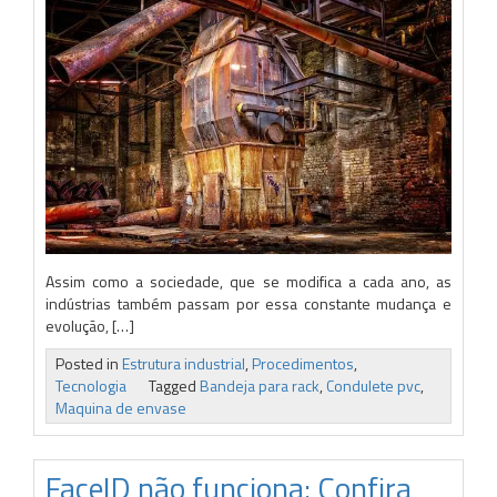
Assim como a sociedade, que se modifica a cada ano, as
indústrias também passam por essa constante mudança e
evolução, […]
Posted in
Estrutura industrial
,
Procedimentos
,
Tecnologia
Tagged
Bandeja para rack
,
Condulete pvc
,
Maquina de envase
FaceID não funciona: Confira