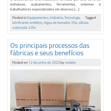
estruturas, acabamentos, ferramentas, sistemas e
trabalhadores especializados em diversos […]
Posted in
Equipamentos
,
Indústria
,
Tecnologia
Tagged
lubrificante sintético
,
régua de tomadas 20a
,
válvula
solenoide 220v
Os principais processos das
fábricas e seus benefícios
Posted on
12 de junho de 2020
by
redator