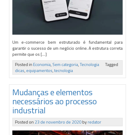
Um e-commerce bem estruturado é fundamental para
garantir o sucesso de um negócio online. A estrutura correta
permite que os […]
Posted in
Economia
,
Sem categoria
,
Tecnologia
Tagged
dicas
,
equipamentos
,
tecnologia
Mudanças e elementos
necessários ao processo
industrial
Posted on
23 de novembro de 2020
by
redator