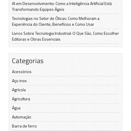
IA em Desenvolvimento: Como a Inteligência Artificial Está
Transformando Equipes Ágeis
Tecnologias no Setor de Óticas: Como Melhoram a
Experiência do Cliente, Benefícios e Como Usar
Livros Sobre Tecnologia Industrial: O Que São, Como Escolher
Editoras e Obras Essenciais
Categorias
Acessórios
Aço inox
Agrícola
Agricultura
Água
Automação
Barra de ferro