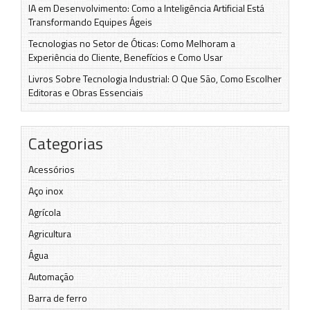
IA em Desenvolvimento: Como a Inteligência Artificial Está
Transformando Equipes Ágeis
Tecnologias no Setor de Óticas: Como Melhoram a
Experiência do Cliente, Benefícios e Como Usar
Livros Sobre Tecnologia Industrial: O Que São, Como Escolher
Editoras e Obras Essenciais
Categorias
Acessórios
Aço inox
Agrícola
Agricultura
Água
Automação
Barra de ferro