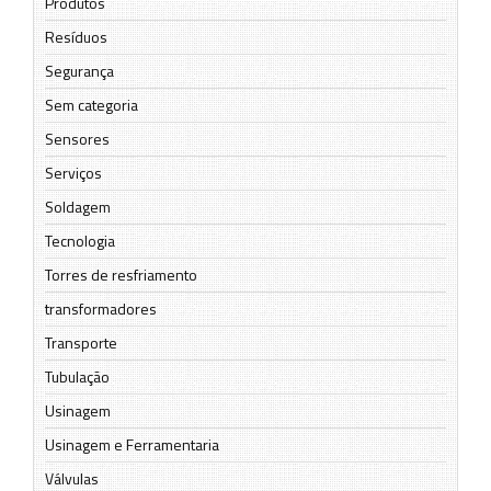
Produtos
Resíduos
Segurança
Sem categoria
Sensores
Serviços
Soldagem
Tecnologia
Torres de resfriamento
transformadores
Transporte
Tubulação
Usinagem
Usinagem e Ferramentaria
Válvulas