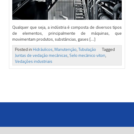
Qualquer que seja, a indústria é composta de diversos tipos
de elementos, principalmente de máquinas, que
movimentam produtos, substâncias, gases […]
Posted in
Hidráulicos
,
Manutenção
,
Tubulação
Tagged
Juntas de vedação mecânicas
,
Selo mecânico viton
,
Vedações industriais