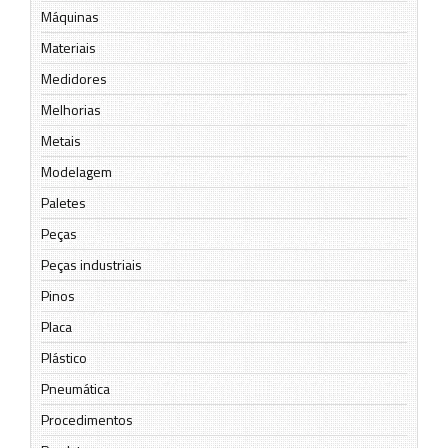
Máquinas
Materiais
Medidores
Melhorias
Metais
Modelagem
Paletes
Peças
Peças industriais
Pinos
Placa
Plástico
Pneumática
Procedimentos