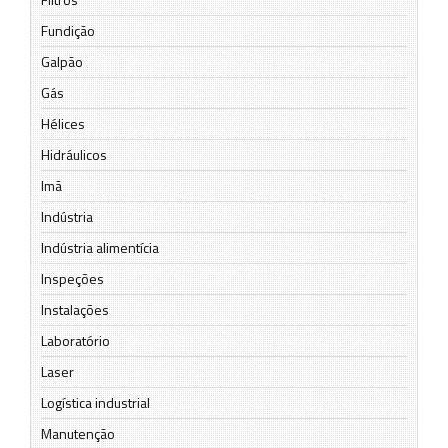
Fundição
Galpão
Gás
Hélices
Hidráulicos
Imã
Indústria
Indústria alimentícia
Inspeções
Instalações
Laboratório
Laser
Logística industrial
Manutenção