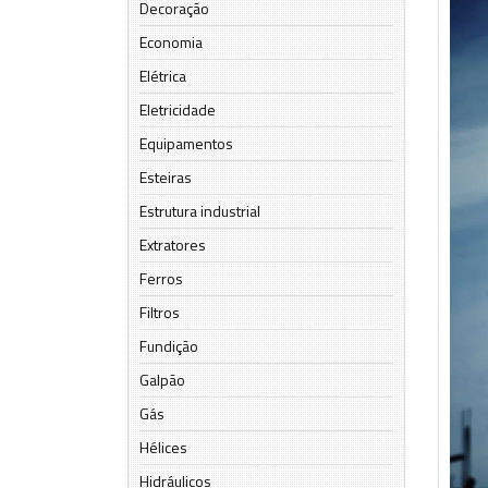
Decoração
Economia
Elétrica
Eletricidade
Equipamentos
Esteiras
Estrutura industrial
Extratores
Ferros
Filtros
Fundição
Galpão
Gás
Hélices
Hidráulicos