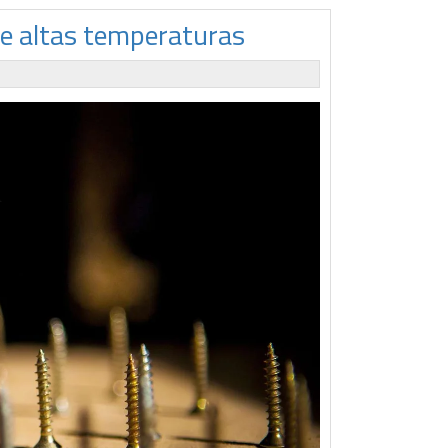
e altas temperaturas