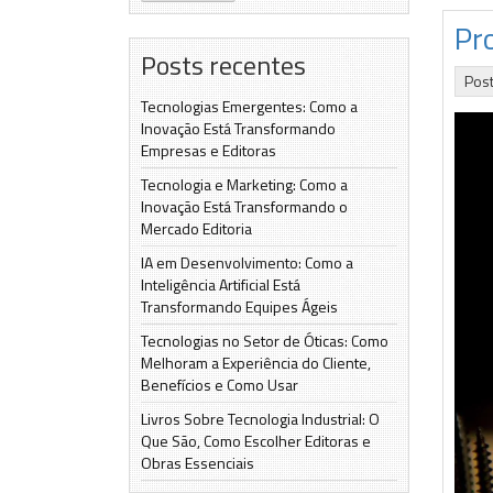
Pr
Posts recentes
Pos
Tecnologias Emergentes: Como a
Inovação Está Transformando
Empresas e Editoras
Tecnologia e Marketing: Como a
Inovação Está Transformando o
Mercado Editoria
IA em Desenvolvimento: Como a
Inteligência Artificial Está
Transformando Equipes Ágeis
Tecnologias no Setor de Óticas: Como
Melhoram a Experiência do Cliente,
Benefícios e Como Usar
Livros Sobre Tecnologia Industrial: O
Que São, Como Escolher Editoras e
Obras Essenciais