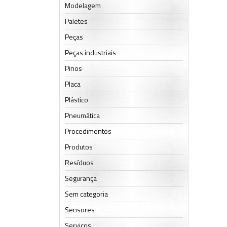
Modelagem
Paletes
Peças
Peças industriais
Pinos
Placa
Plástico
Pneumática
Procedimentos
Produtos
Resíduos
Segurança
Sem categoria
Sensores
Serviços