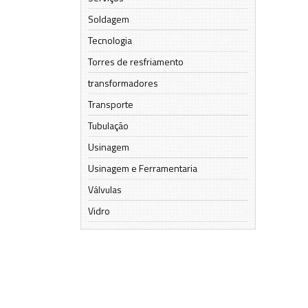
Soldagem
Tecnologia
Torres de resfriamento
transformadores
Transporte
Tubulação
Usinagem
Usinagem e Ferramentaria
Válvulas
Vidro