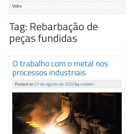
Vidro
Tag:
Rebarbação de
peças fundidas
O trabalho com o metal nos
processos industriais
Posted on
27 de agosto de 2020
by
redator