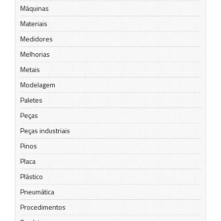
Máquinas
Materiais
Medidores
Melhorias
Metais
Modelagem
Paletes
Peças
Peças industriais
Pinos
Placa
Plástico
Pneumática
Procedimentos