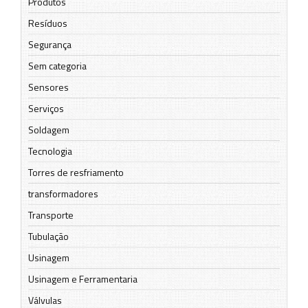
Produtos
Resíduos
Segurança
Sem categoria
Sensores
Serviços
Soldagem
Tecnologia
Torres de resfriamento
transformadores
Transporte
Tubulação
Usinagem
Usinagem e Ferramentaria
Válvulas