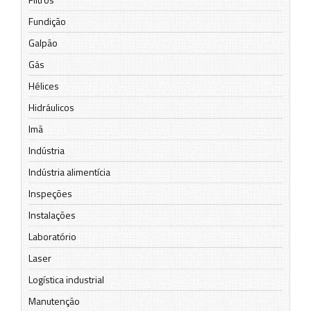
Fundição
Galpão
Gás
Hélices
Hidráulicos
Imã
Indústria
Indústria alimentícia
Inspeções
Instalações
Laboratório
Laser
Logística industrial
Manutenção