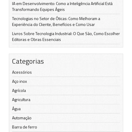
IA em Desenvolvimento: Como a Inteligência Artificial Está
Transformando Equipes Ágeis
Tecnologias no Setor de Óticas: Como Melhoram a
Experiência do Cliente, Benefícios e Como Usar
Livros Sobre Tecnologia Industrial: O Que São, Como Escolher
Editoras e Obras Essenciais
Categorias
Acessórios
Aço inox
Agrícola
Agricultura
Água
Automação
Barra de ferro