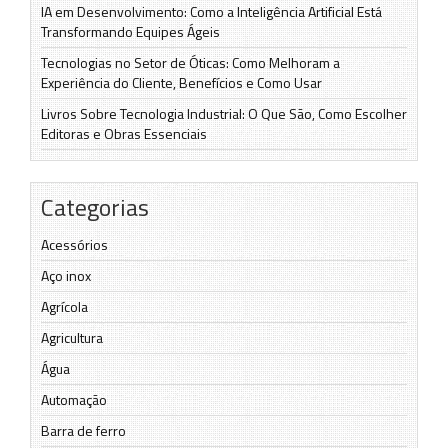
IA em Desenvolvimento: Como a Inteligência Artificial Está
Transformando Equipes Ágeis
Tecnologias no Setor de Óticas: Como Melhoram a
Experiência do Cliente, Benefícios e Como Usar
Livros Sobre Tecnologia Industrial: O Que São, Como Escolher
Editoras e Obras Essenciais
Categorias
Acessórios
Aço inox
Agrícola
Agricultura
Água
Automação
Barra de ferro