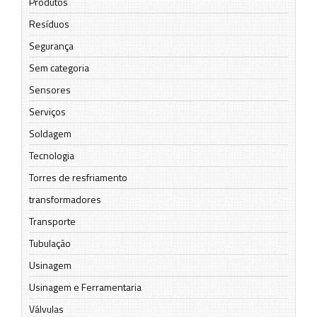
Produtos
Resíduos
Segurança
Sem categoria
Sensores
Serviços
Soldagem
Tecnologia
Torres de resfriamento
transformadores
Transporte
Tubulação
Usinagem
Usinagem e Ferramentaria
Válvulas