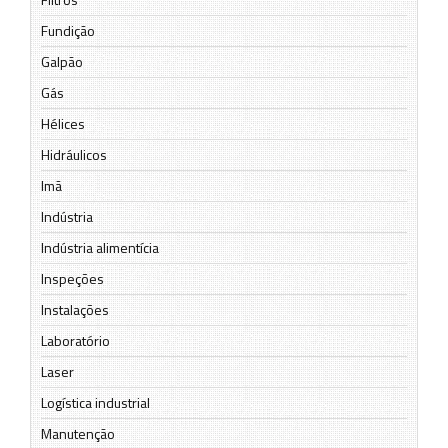
Fundição
Galpão
Gás
Hélices
Hidráulicos
Imã
Indústria
Indústria alimentícia
Inspeções
Instalações
Laboratório
Laser
Logística industrial
Manutenção