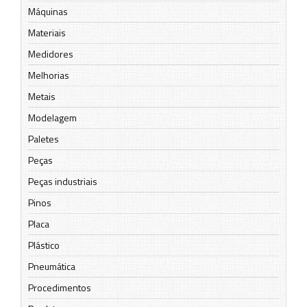
Máquinas
Materiais
Medidores
Melhorias
Metais
Modelagem
Paletes
Peças
Peças industriais
Pinos
Placa
Plástico
Pneumática
Procedimentos