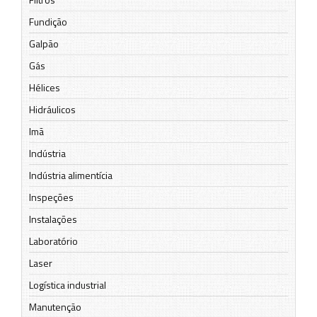
Fundição
Galpão
Gás
Hélices
Hidráulicos
Imã
Indústria
Indústria alimentícia
Inspeções
Instalações
Laboratório
Laser
Logística industrial
Manutenção