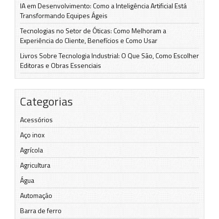
IA em Desenvolvimento: Como a Inteligência Artificial Está
Transformando Equipes Ágeis
Tecnologias no Setor de Óticas: Como Melhoram a
Experiência do Cliente, Benefícios e Como Usar
Livros Sobre Tecnologia Industrial: O Que São, Como Escolher
Editoras e Obras Essenciais
Categorias
Acessórios
Aço inox
Agrícola
Agricultura
Água
Automação
Barra de ferro