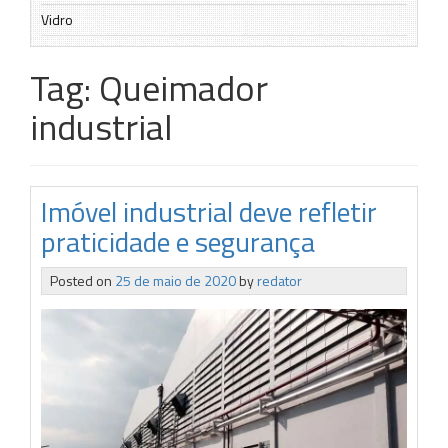
Vidro
Tag:
Queimador
industrial
Imóvel industrial deve refletir
praticidade e segurança
Posted on
25 de maio de 2020
by
redator