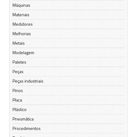
Máquinas
Materiais
Medidores
Melhorias
Metais
Modelagem
Paletes
Peças
Peças industriais
Pinos
Placa
Plástico
Pneumática
Procedimentos