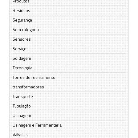
Produtos
Resíduos
Segurança
Sem categoria
Sensores
Serviços
Soldagem
Tecnologia
Torres de resfriamento
transformadores
Transporte
Tubulação
Usinagem
Usinagem e Ferramentaria
Válvulas