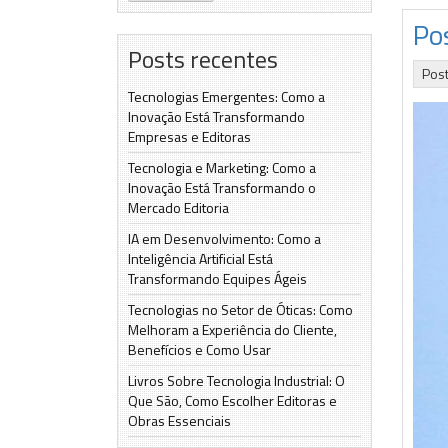
Pos
Posts recentes
Pos
Tecnologias Emergentes: Como a
Inovação Está Transformando
Empresas e Editoras
Tecnologia e Marketing: Como a
Inovação Está Transformando o
Mercado Editoria
IA em Desenvolvimento: Como a
Inteligência Artificial Está
Transformando Equipes Ágeis
Tecnologias no Setor de Óticas: Como
Melhoram a Experiência do Cliente,
Benefícios e Como Usar
Livros Sobre Tecnologia Industrial: O
Que São, Como Escolher Editoras e
Obras Essenciais