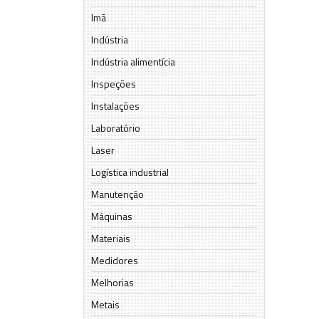
Imã
Indústria
Indústria alimentícia
Inspeções
Instalações
Laboratório
Laser
Logística industrial
Manutenção
Máquinas
Materiais
Medidores
Melhorias
Metais