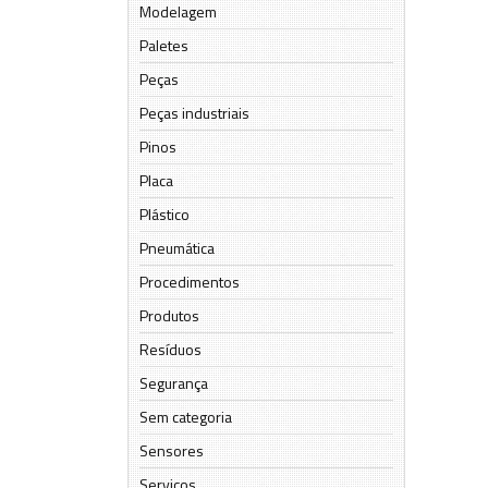
Modelagem
Paletes
Peças
Peças industriais
Pinos
Placa
Plástico
Pneumática
Procedimentos
Produtos
Resíduos
Segurança
Sem categoria
Sensores
Serviços