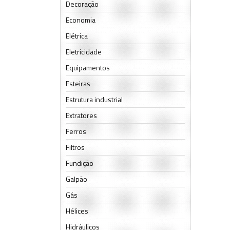
Decoração
Economia
Elétrica
Eletricidade
Equipamentos
Esteiras
Estrutura industrial
Extratores
Ferros
Filtros
Fundição
Galpão
Gás
Hélices
Hidráulicos