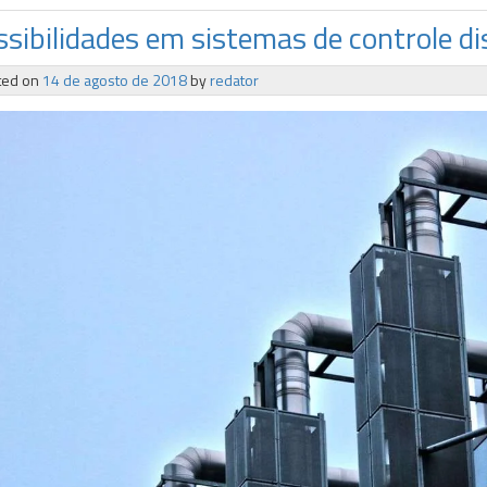
sibilidades em sistemas de controle di
ted on
14 de agosto de 2018
by
redator