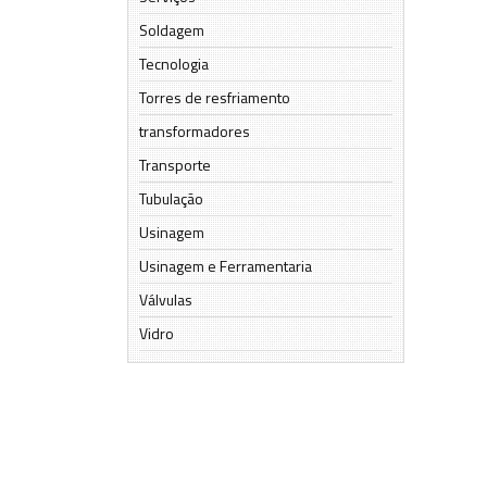
Soldagem
Tecnologia
Torres de resfriamento
transformadores
Transporte
Tubulação
Usinagem
Usinagem e Ferramentaria
Válvulas
Vidro