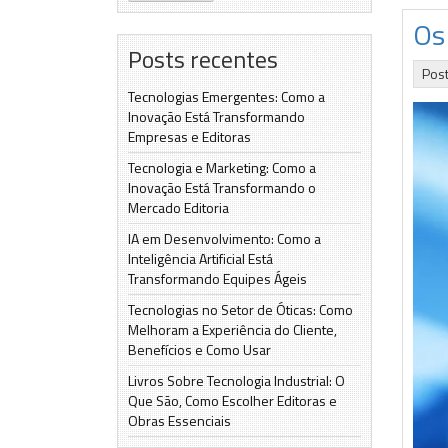
Os 
Posts recentes
Pos
Tecnologias Emergentes: Como a
Inovação Está Transformando
Empresas e Editoras
Tecnologia e Marketing: Como a
Inovação Está Transformando o
Mercado Editoria
IA em Desenvolvimento: Como a
Inteligência Artificial Está
Transformando Equipes Ágeis
Tecnologias no Setor de Óticas: Como
Melhoram a Experiência do Cliente,
Benefícios e Como Usar
Livros Sobre Tecnologia Industrial: O
Que São, Como Escolher Editoras e
Obras Essenciais