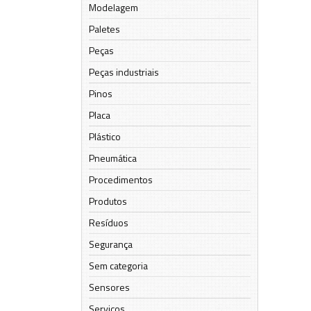
Modelagem
Paletes
Peças
Peças industriais
Pinos
Placa
Plástico
Pneumática
Procedimentos
Produtos
Resíduos
Segurança
Sem categoria
Sensores
Serviços