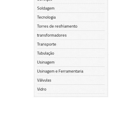
Soldagem
Tecnologia
Torres de resfriamento
transformadores
Transporte
Tubulação
Usinagem
Usinagem e Ferramentaria
Válvulas
Vidro