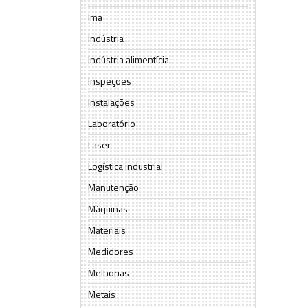
Imã
Indústria
Indústria alimentícia
Inspeções
Instalações
Laboratório
Laser
Logística industrial
Manutenção
Máquinas
Materiais
Medidores
Melhorias
Metais