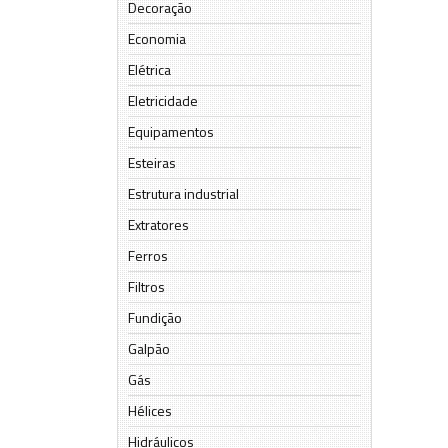
Decoração
Economia
Elétrica
Eletricidade
Equipamentos
Esteiras
Estrutura industrial
Extratores
Ferros
Filtros
Fundição
Galpão
Gás
Hélices
Hidráulicos