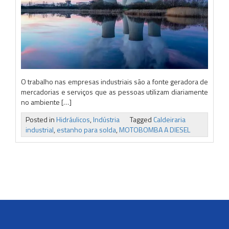
O trabalho nas empresas industriais são a fonte geradora de
mercadorias e serviços que as pessoas utilizam diariamente
no ambiente […]
Posted in
Hidráulicos
,
Indústria
Tagged
Caldeiraria
industrial
,
estanho para solda
,
MOTOBOMBA A DIESEL