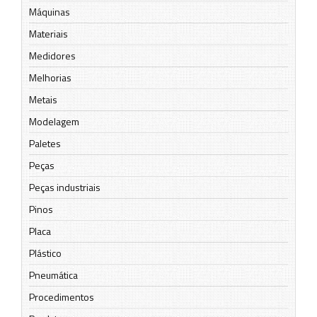
Máquinas
Materiais
Medidores
Melhorias
Metais
Modelagem
Paletes
Peças
Peças industriais
Pinos
Placa
Plástico
Pneumática
Procedimentos