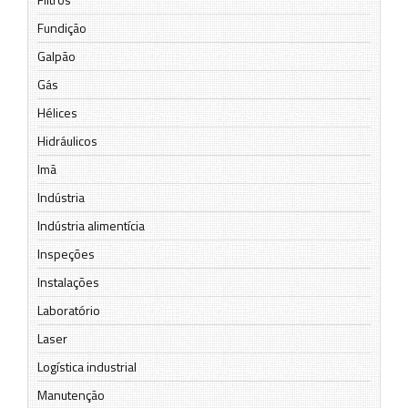
Fundição
Galpão
Gás
Hélices
Hidráulicos
Imã
Indústria
Indústria alimentícia
Inspeções
Instalações
Laboratório
Laser
Logística industrial
Manutenção