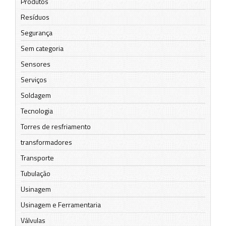
Produtos
Resíduos
Segurança
Sem categoria
Sensores
Serviços
Soldagem
Tecnologia
Torres de resfriamento
transformadores
Transporte
Tubulação
Usinagem
Usinagem e Ferramentaria
Válvulas