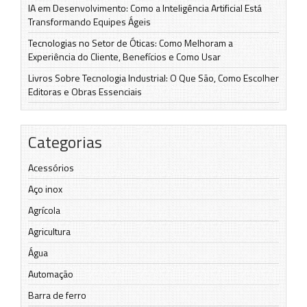
IA em Desenvolvimento: Como a Inteligência Artificial Está
Transformando Equipes Ágeis
Tecnologias no Setor de Óticas: Como Melhoram a
Experiência do Cliente, Benefícios e Como Usar
Livros Sobre Tecnologia Industrial: O Que São, Como Escolher
Editoras e Obras Essenciais
Categorias
Acessórios
Aço inox
Agrícola
Agricultura
Água
Automação
Barra de ferro