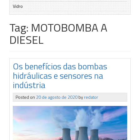
Vidro
Tag:
MOTOBOMBA A
DIESEL
Os benefícios das bombas
hidráulicas e sensores na
indústria
Posted on
20 de agosto de 2020
by
redator