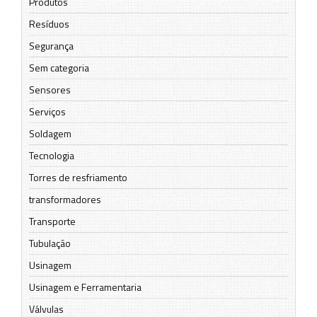
Produtos
Resíduos
Segurança
Sem categoria
Sensores
Serviços
Soldagem
Tecnologia
Torres de resfriamento
transformadores
Transporte
Tubulação
Usinagem
Usinagem e Ferramentaria
Válvulas