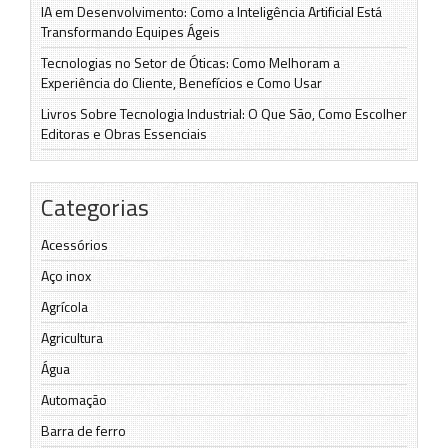
IA em Desenvolvimento: Como a Inteligência Artificial Está
Transformando Equipes Ágeis
Tecnologias no Setor de Óticas: Como Melhoram a
Experiência do Cliente, Benefícios e Como Usar
Livros Sobre Tecnologia Industrial: O Que São, Como Escolher
Editoras e Obras Essenciais
Categorias
Acessórios
Aço inox
Agrícola
Agricultura
Água
Automação
Barra de ferro