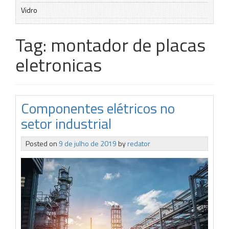
Vidro
Tag:
montador de placas
eletronicas
Componentes elétricos no
setor industrial
Posted on
9 de julho de 2019
by
redator