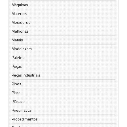
Máquinas
Materiais
Medidores
Melhorias
Metais
Modelagem
Paletes
Peças
Peças industriais
Pinos
Placa
Plástico
Pneumática
Procedimentos