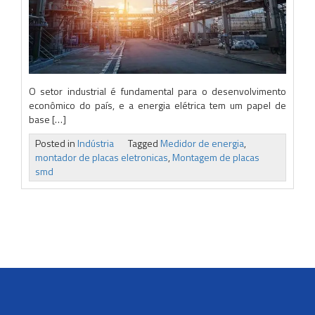
O setor industrial é fundamental para o desenvolvimento
econômico do país, e a energia elétrica tem um papel de
base […]
Posted in
Indústria
Tagged
Medidor de energia
,
montador de placas eletronicas
,
Montagem de placas
smd