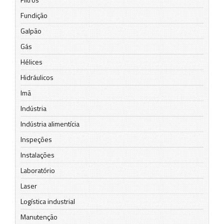
Fundição
Galpão
Gás
Hélices
Hidráulicos
Imã
Indústria
Indústria alimentícia
Inspeções
Instalações
Laboratório
Laser
Logística industrial
Manutenção