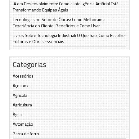
IA em Desenvolvimento: Como a Inteligência Artificial Está
Transformando Equipes Ágeis
Tecnologias no Setor de Óticas: Como Melhoram a
Experiência do Cliente, Benefícios e Como Usar
Livros Sobre Tecnologia Industrial: O Que São, Como Escolher
Editoras e Obras Essenciais
Categorias
Acessórios
Aço inox
Agrícola
Agricultura
Água
Automação
Barra de ferro