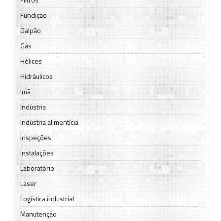
Fundição
Galpão
Gás
Hélices
Hidráulicos
Imã
Indústria
Indústria alimentícia
Inspeções
Instalações
Laboratório
Laser
Logística industrial
Manutenção