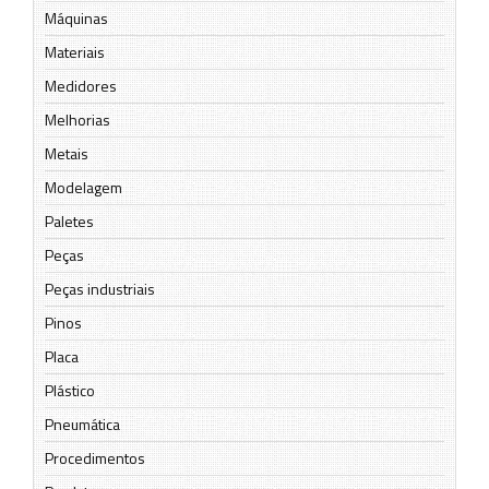
Máquinas
Materiais
Medidores
Melhorias
Metais
Modelagem
Paletes
Peças
Peças industriais
Pinos
Placa
Plástico
Pneumática
Procedimentos