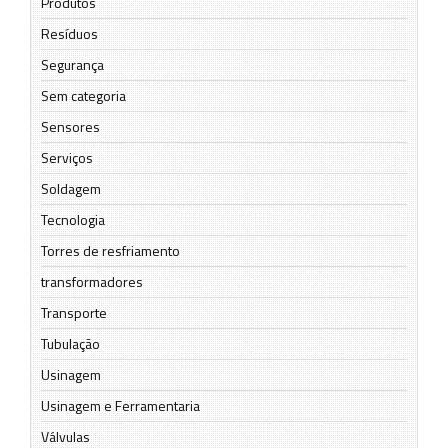
Produtos
Resíduos
Segurança
Sem categoria
Sensores
Serviços
Soldagem
Tecnologia
Torres de resfriamento
transformadores
Transporte
Tubulação
Usinagem
Usinagem e Ferramentaria
Válvulas