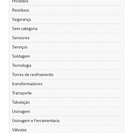
Produtos
Resíduos
Segurança
Sem categoria
Sensores
Serviços
Soldagem
Tecnologia
Torres de resfriamento
transformadores
Transporte
Tubulação
Usinagem
Usinagem e Ferramentaria
Válvulas