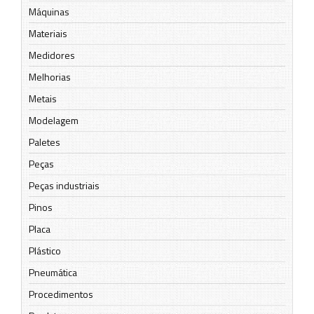
Máquinas
Materiais
Medidores
Melhorias
Metais
Modelagem
Paletes
Peças
Peças industriais
Pinos
Placa
Plástico
Pneumática
Procedimentos