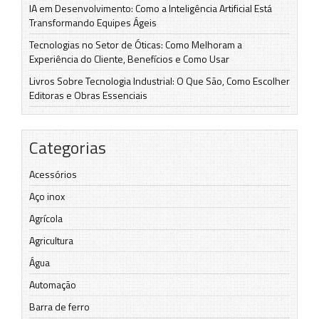
IA em Desenvolvimento: Como a Inteligência Artificial Está
Transformando Equipes Ágeis
Tecnologias no Setor de Óticas: Como Melhoram a
Experiência do Cliente, Benefícios e Como Usar
Livros Sobre Tecnologia Industrial: O Que São, Como Escolher
Editoras e Obras Essenciais
Categorias
Acessórios
Aço inox
Agrícola
Agricultura
Água
Automação
Barra de ferro