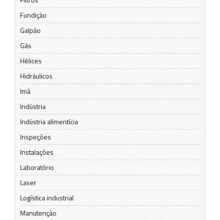
Fundição
Galpão
Gás
Hélices
Hidráulicos
Imã
Indústria
Indústria alimentícia
Inspeções
Instalações
Laboratório
Laser
Logística industrial
Manutenção