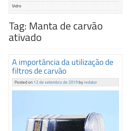
Vidro
Tag:
Manta de carvão
ativado
A importância da utilização de
filtros de carvão
Posted on
12 de setembro de 2019
by
redator