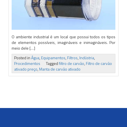
O ambiente industrial é um local que possui todos os tipos
de elementos possíveis, imagináveis e inimagináveis. Por
meio dele […]
Posted in
Água
,
Equipamentos
,
Filtros
,
Indústria
,
Procedimentos
Tagged
filtro de carvão
,
Filtro de carvão
ativado preço
,
Manta de carvão ativado