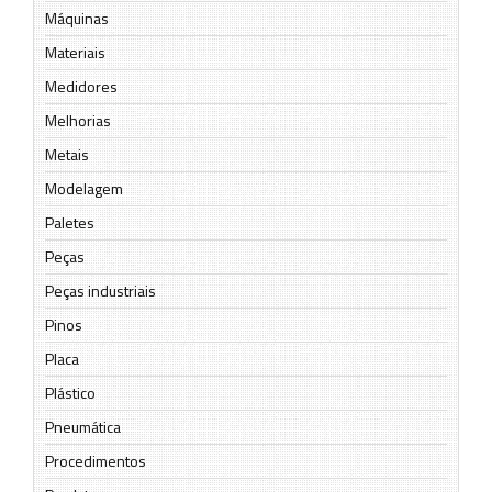
Máquinas
Materiais
Medidores
Melhorias
Metais
Modelagem
Paletes
Peças
Peças industriais
Pinos
Placa
Plástico
Pneumática
Procedimentos