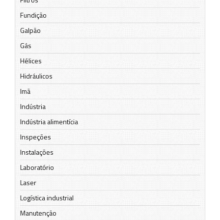
Fundição
Galpão
Gás
Hélices
Hidráulicos
Imã
Indústria
Indústria alimentícia
Inspeções
Instalações
Laboratório
Laser
Logística industrial
Manutenção