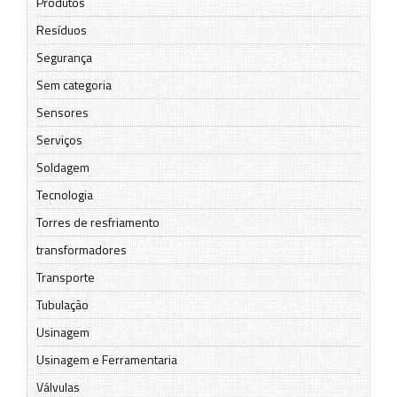
Produtos
Resíduos
Segurança
Sem categoria
Sensores
Serviços
Soldagem
Tecnologia
Torres de resfriamento
transformadores
Transporte
Tubulação
Usinagem
Usinagem e Ferramentaria
Válvulas