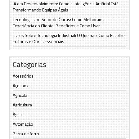
IA em Desenvolvimento: Como a Inteligência Artificial Está
Transformando Equipes Ágeis
Tecnologias no Setor de Óticas: Como Melhoram a
Experiência do Cliente, Benefícios e Como Usar
Livros Sobre Tecnologia Industrial: O Que São, Como Escolher
Editoras e Obras Essenciais
Categorias
Acessórios
Aço inox
Agrícola
Agricultura
Água
Automação
Barra de ferro