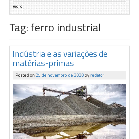
Vidro
Tag:
ferro industrial
Indústria e as variações de
matérias-primas
Posted on
25 de novembro de 2020
by
redator