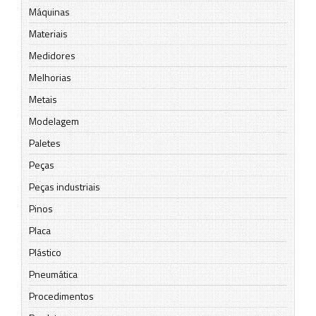
Máquinas
Materiais
Medidores
Melhorias
Metais
Modelagem
Paletes
Peças
Peças industriais
Pinos
Placa
Plástico
Pneumática
Procedimentos