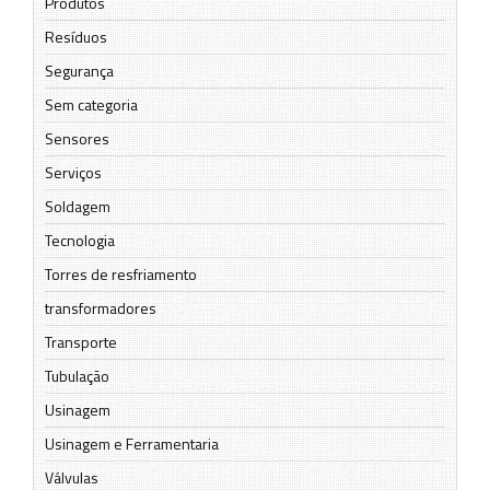
Produtos
Resíduos
Segurança
Sem categoria
Sensores
Serviços
Soldagem
Tecnologia
Torres de resfriamento
transformadores
Transporte
Tubulação
Usinagem
Usinagem e Ferramentaria
Válvulas