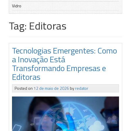
Vidro
Tag:
Editoras
Tecnologias Emergentes: Como
a Inovação Está
Transformando Empresas e
Editoras
Posted on
12 de maio de 2026
by
redator