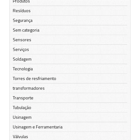
Produtos
Resíduos
Segurança
Sem categoria
Sensores
Serviços
Soldagem
Tecnologia
Torres de resfriamento
transformadores
Transporte
Tubulação
Usinagem
Usinagem e Ferramentaria
Válvulas