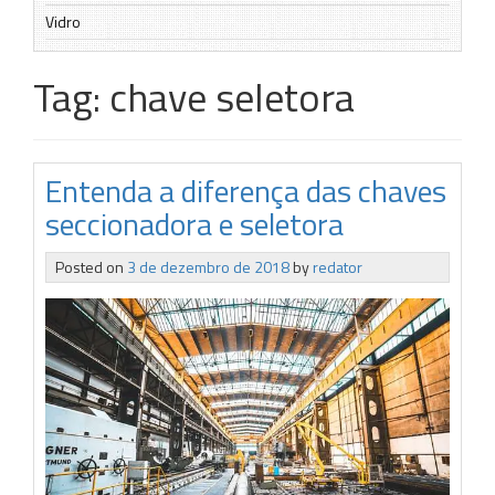
Vidro
Tag:
chave seletora
Entenda a diferença das chaves
seccionadora e seletora
Posted on
3 de dezembro de 2018
by
redator