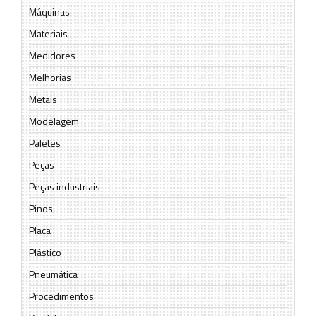
Máquinas
Materiais
Medidores
Melhorias
Metais
Modelagem
Paletes
Peças
Peças industriais
Pinos
Placa
Plástico
Pneumática
Procedimentos