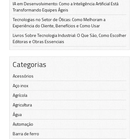
IA em Desenvolvimento: Como a Inteligência Artificial Está
Transformando Equipes Ágeis
Tecnologias no Setor de Óticas: Como Melhoram a
Experiência do Cliente, Benefícios e Como Usar
Livros Sobre Tecnologia Industrial: O Que São, Como Escolher
Editoras e Obras Essenciais
Categorias
Acessórios
Aço inox
Agrícola
Agricultura
Água
Automação
Barra de ferro