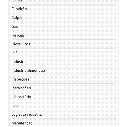
Fundição
Galpão
Gás
Hélices
Hidráulicos
Imã
Indústria
Indústria alimentícia
Inspeções
Instalações
Laboratório
Laser
Logística industrial
Manutenção