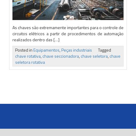
As chaves são extremamente importantes para o controle de
circuitos elétricos a partir de procedimentos de automação
realizados dentro das […]
Posted in
Equipamentos
,
Peças industriais
Tagged
chave rotativa
,
chave seccionadora
,
chave seletora
,
chave
seletora rotativa