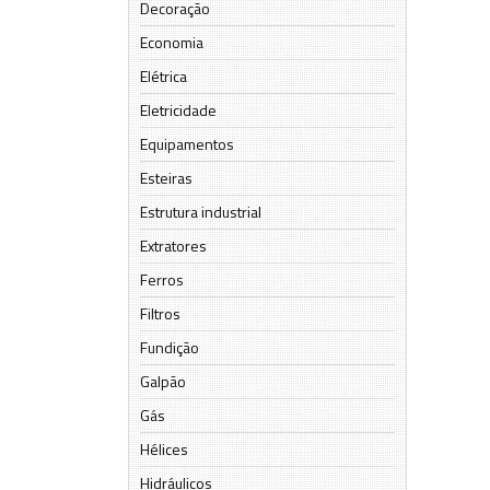
Decoração
Economia
Elétrica
Eletricidade
Equipamentos
Esteiras
Estrutura industrial
Extratores
Ferros
Filtros
Fundição
Galpão
Gás
Hélices
Hidráulicos