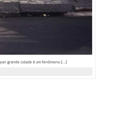
alquer grande cidade é um fenômeno […]