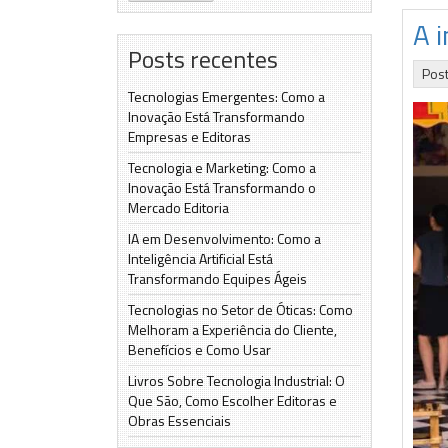
A 
Posts recentes
Pos
Tecnologias Emergentes: Como a
Inovação Está Transformando
Empresas e Editoras
Tecnologia e Marketing: Como a
Inovação Está Transformando o
Mercado Editoria
IA em Desenvolvimento: Como a
Inteligência Artificial Está
Transformando Equipes Ágeis
Tecnologias no Setor de Óticas: Como
Melhoram a Experiência do Cliente,
Benefícios e Como Usar
Livros Sobre Tecnologia Industrial: O
Que São, Como Escolher Editoras e
Obras Essenciais