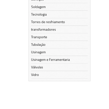
Soldagem
Tecnologia
Torres de resfriamento
transformadores
Transporte
Tubulação
Usinagem
Usinagem e Ferramentaria
Válvulas
Vidro