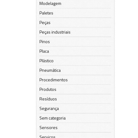
Modelagem
Paletes
Peças
Peças industriais
Pinos
Placa
Plástico
Pneumática
Procedimentos
Produtos
Resíduos
Segurança
Sem categoria
Sensores
Serviços