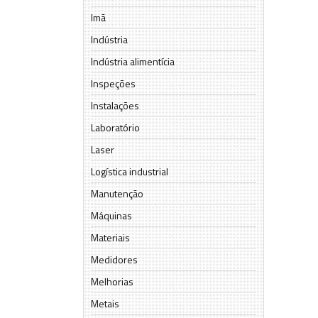
Imã
Indústria
Indústria alimentícia
Inspeções
Instalações
Laboratório
Laser
Logística industrial
Manutenção
Máquinas
Materiais
Medidores
Melhorias
Metais