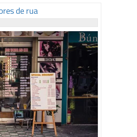
ores de rua