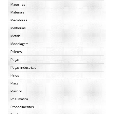
Máquinas
Materiais
Medidores
Melhorias
Metais
Modelagem
Paletes
Peças
Peças industriais
Pinos
Placa
Plástico
Pneumática
Procedimentos