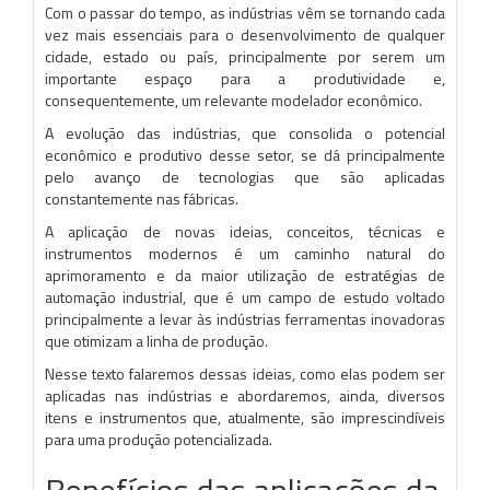
Com o passar do tempo, as indústrias vêm se tornando cada
vez mais essenciais para o desenvolvimento de qualquer
cidade, estado ou país, principalmente por serem um
importante espaço para a produtividade e,
consequentemente, um relevante modelador econômico.
A evolução das indústrias, que consolida o potencial
econômico e produtivo desse setor, se dá principalmente
pelo avanço de tecnologias que são aplicadas
constantemente nas fábricas.
A aplicação de novas ideias, conceitos, técnicas e
instrumentos modernos é um caminho natural do
aprimoramento e da maior utilização de estratégias de
automação industrial, que é um campo de estudo voltado
principalmente a levar às indústrias ferramentas inovadoras
que otimizam a linha de produção.
Nesse texto falaremos dessas ideias, como elas podem ser
aplicadas nas indústrias e abordaremos, ainda, diversos
itens e instrumentos que, atualmente, são imprescindíveis
para uma produção potencializada.
Benefícios das aplicações da