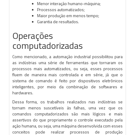
Menor interação humano-máquina;
Processos automatizados;
Maior produção em menos tempo;
Garantia de resultados.
Operações
computadorizadas
Como mencionado, a automação industrial possibilitou para
as indústrias uma série de ferramentas que tornaram os
processos mais automatizados, ou seja, esses processos
fluem de maneira mais controlada e em série, já que o
sistema de comando é feito por dispositivos eletrônicos
inteligentes, por meio da combinação de softwares e
hardwares.
Dessa forma, os trabalhos realizados nas indústrias se
tornam menos suscetíveis às falhas, uma vez que os
comandos computadorizados são mais lógicos e mais
assertivos do que propriamente o controle executado pela
ação humana, ou seja, uma máquina desenvolvida com esses
conceitos pode realizar processos de produção