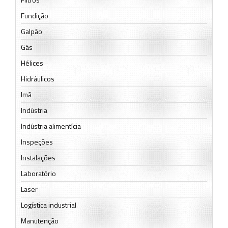
Fundição
Galpão
Gás
Hélices
Hidráulicos
Imã
Indústria
Indústria alimentícia
Inspeções
Instalações
Laboratório
Laser
Logística industrial
Manutenção