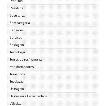
Produtos
Resíduos
Segurança
Sem categoria
Sensores
Serviços
Soldagem
Tecnologia
Torres de resfriamento
transformadores
Transporte
Tubulação
Usinagem
Usinagem e Ferramentaria
Válvulas