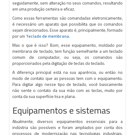
seguidamente, sem alteração no seus comandos, resultando
em uma produção certeira e eficaz.
Como essas ferramentas são comandadas eletronicamente,
é necessário um aparato que possibilita que os comandos
sejam direcionados. Esse aparato é, principalmente, formado
por um
Teclado de membrana
.
Mas o que é isso? Bom, esse equipamento, moldado por
membrana de teclado, tem função semelhante a um teclado
comum de computador, ou seja, os comandos são
proporcionados pela digitação de teclas do teclado.
A diferença principal está na sua aparência, ou então no
modo de contato que as pessoas tem com o equipamento.
Para digitar algo nesse tipo de teclado, você basicamente
não sente o contato da sua mão com as teclas, muito por
conta da sua superfície lisa e plana.
Equipamentos e sistemas
Atualmente, diversos equipamentos essenciais para a
indústria são possíveis e foram ampliados por conta dos
processos de modernização nas tecnologias industriais.