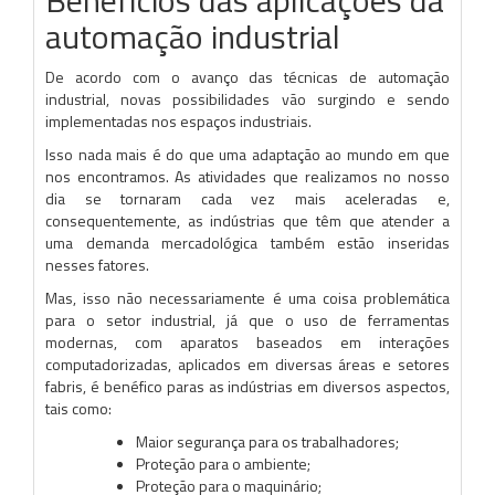
automação industrial
De acordo com o avanço das técnicas de automação
industrial, novas possibilidades vão surgindo e sendo
implementadas nos espaços industriais.
Isso nada mais é do que uma adaptação ao mundo em que
nos encontramos. As atividades que realizamos no nosso
dia se tornaram cada vez mais aceleradas e,
consequentemente, as indústrias que têm que atender a
uma demanda mercadológica também estão inseridas
nesses fatores.
Mas, isso não necessariamente é uma coisa problemática
para o setor industrial, já que o uso de ferramentas
modernas, com aparatos baseados em interações
computadorizadas, aplicados em diversas áreas e setores
fabris, é benéfico paras as indústrias em diversos aspectos,
tais como:
Maior segurança para os trabalhadores;
Proteção para o ambiente;
Proteção para o maquinário;