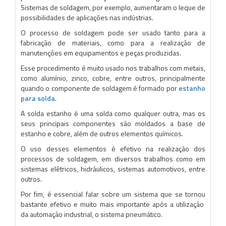
Sistemas de soldagem, por exemplo, aumentaram o leque de
possibilidades de aplicações nas indústrias.
O processo de soldagem pode ser usado tanto para a
fabricação de materiais, como para a realização de
manutenções em equipamentos e peças produzidas.
Esse procedimento é muito usado nos trabalhos com metais,
como alumínio, zinco, cobre, entre outros, principalmente
quando o componente de soldagem é formado por
estanho
para solda
.
A solda estanho é uma solda como qualquer outra, mas os
seus principais componentes são moldados a base de
estanho e cobre, além de outros elementos químicos.
O uso desses elementos é efetivo na realização dos
processos de soldagem, em diversos trabalhos como em
sistemas elétricos, hidráulicos, sistemas automotivos, entre
outros.
Por fim, é essencial falar sobre um sistema que se tornou
bastante efetivo e muito mais importante após a utilização
da automação industrial, o sistema pneumático.