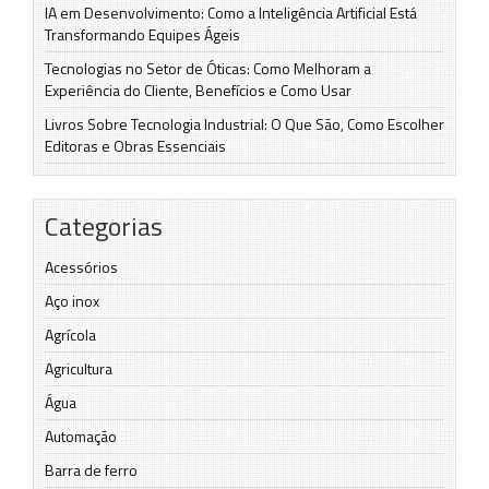
IA em Desenvolvimento: Como a Inteligência Artificial Está
Transformando Equipes Ágeis
Tecnologias no Setor de Óticas: Como Melhoram a
Experiência do Cliente, Benefícios e Como Usar
Livros Sobre Tecnologia Industrial: O Que São, Como Escolher
Editoras e Obras Essenciais
Categorias
Acessórios
Aço inox
Agrícola
Agricultura
Água
Automação
Barra de ferro