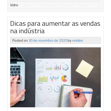
Vidro
Dicas para aumentar as vendas
na indústria
Posted on
30 de novembro de 2020
by
redator