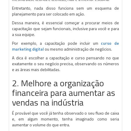
Entretanto, nada disso funciona sem um esquema de
planejamento para ser colocado em ação.
Dessa maneira, é essencial começar a procurar meios de
capacitação que sejam funcionais, inclusive para você e para
a sua equipe.
Por exemplo, a capacitação pode incluir um
curso de
marketing digital
ou mesmo administração de negócios.
A dica é escolher a capacitação e curso pensando no que
exatamente o seu negócio precisa, observando os números
e as áreas mais debilitadas.
2. Melhore a organização
financeira para aumentar as
vendas na indústria
É provável que você já tenha observado o seu fluxo de caixa
e, em algum momento, tenha imaginado como seria
aumentar o volume do que entra.