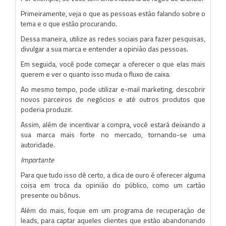
Primeiramente, veja o que as pessoas estão falando sobre o
tema e o que estão procurando.
Dessa maneira, utilize as redes sociais para fazer pesquisas,
divulgar a sua marca e entender a opinião das pessoas.
Em seguida, você pode começar a oferecer o que elas mais
querem e ver o quanto isso muda o fluxo de caixa.
Ao mesmo tempo, pode utilizar e-mail marketing, descobrir
novos parceiros de negócios e até outros produtos que
poderia produzir.
Assim, além de incentivar a compra, você estará deixando a
sua marca mais forte no mercado, tornando-se uma
autoridade.
Importante
Para que tudo isso dê certo, a dica de ouro é oferecer alguma
coisa em troca da opinião do público, como um cartão
presente ou bônus.
Além do mais, foque em um programa de recuperação de
leads, para captar aqueles clientes que estão abandonando