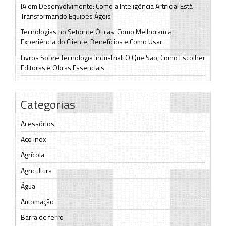
IA em Desenvolvimento: Como a Inteligência Artificial Está
Transformando Equipes Ágeis
Tecnologias no Setor de Óticas: Como Melhoram a
Experiência do Cliente, Benefícios e Como Usar
Livros Sobre Tecnologia Industrial: O Que São, Como Escolher
Editoras e Obras Essenciais
Categorias
Acessórios
Aço inox
Agrícola
Agricultura
Água
Automação
Barra de ferro