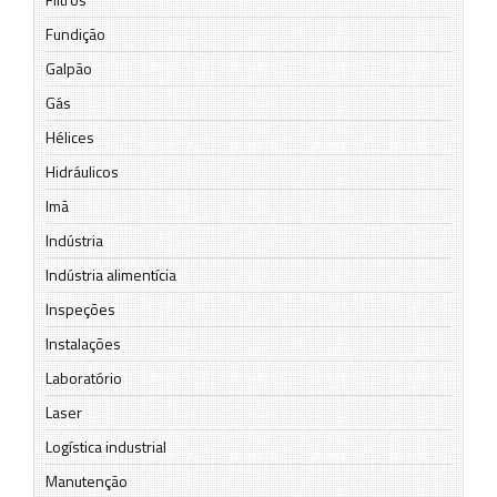
Fundição
Galpão
Gás
Hélices
Hidráulicos
Imã
Indústria
Indústria alimentícia
Inspeções
Instalações
Laboratório
Laser
Logística industrial
Manutenção