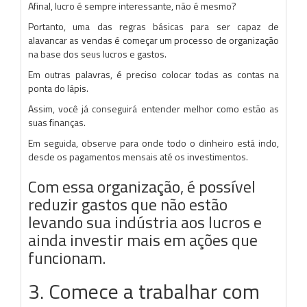
Afinal, lucro é sempre interessante, não é mesmo?
Portanto, uma das regras básicas para ser capaz de
alavancar as vendas é começar um processo de organização
na base dos seus lucros e gastos.
Em outras palavras, é preciso colocar todas as contas na
ponta do lápis.
Assim, você já conseguirá entender melhor como estão as
suas finanças.
Em seguida, observe para onde todo o dinheiro está indo,
desde os pagamentos mensais até os investimentos.
Com essa organização, é possível
reduzir gastos que não estão
levando sua indústria aos lucros e
ainda investir mais em ações que
funcionam.
3. Comece a trabalhar com