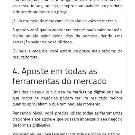
processo in box, ou seja, sempre com mais de um produto,
independentemente do preço.
Já um exemplo de meta cumulativa são os valores mentais.
Supondo você queira vender um determinado valor por mês,
divida aquele valor pelos dias da semana, dando uma
sensação maior de possibilidade.
Ou seja, a cada dia, você estará um pouco mais próximo do
resultado total.
4. Aposte em todas as
ferramentas do mercado
Uma das coisas que o
curso de marketing digital
ensina é
que todos os negócios podem ter um resultado melhor
quando aproveitam o que tem naquele momento.
Pensando nisso, você precisa utilizar todas as ferramentas
disponíveis até agora e que possam impactar o seu negócio
de forma significativa.
Por exemplo, se você tem uma indústria de fogos de artifício.