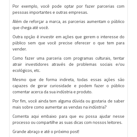
Por exemplo, você pode optar por fazer parcerias com
pessoas importantes e outras empresas.
Além de reforçar a marca, as parcerias aumentam o público
que chega até você.
Outra opção é investir em ações que gerem o interesse do
público sem que você precise oferecer o que tem para
vender.
Como fazer uma parceria com programas culturais, tentar
atrair investidores através de problemas sociais e/ou
ecológicos, etc.
Mesmo que de forma indireta, todas essas ações são
capazes de gerar curiosidade e podem fazer o público
comentar acerca da sua indústria e produto.
Por fim, você ainda tem alguma dúvida ou gostaria de saber
mais sobre como aumentar as vendas na indústria?
Comenta aqui embaixo para que eu possa ajudar nesse
processo ou compartilhe as suas dicas com nossos leitores.
Grande abraço e até o próximo post!