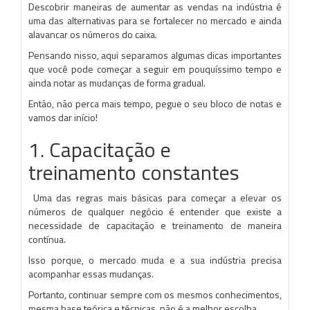
Descobrir maneiras de aumentar as vendas na indústria é
uma das alternativas para se fortalecer no mercado e ainda
alavancar os números do caixa.
Pensando nisso, aqui separamos algumas dicas importantes
que você pode começar a seguir em pouquíssimo tempo e
ainda notar as mudanças de forma gradual.
Então, não perca mais tempo, pegue o seu bloco de notas e
vamos dar início!
1. Capacitação e
treinamento constantes
Uma das regras mais básicas para começar a elevar os
números de qualquer negócio é entender que existe a
necessidade de capacitação e treinamento de maneira
contínua.
Isso porque, o mercado muda e a sua indústria precisa
acompanhar essas mudanças.
Portanto, continuar sempre com os mesmos conhecimentos,
mesma base teórica e técnicas, não é a melhor escolha.