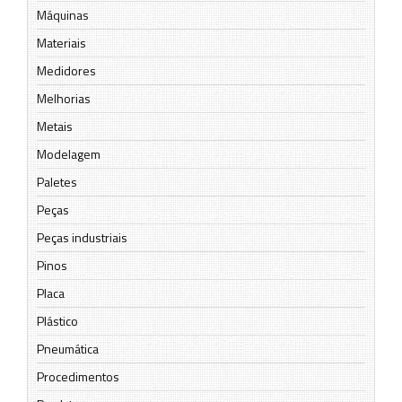
Máquinas
Materiais
Medidores
Melhorias
Metais
Modelagem
Paletes
Peças
Peças industriais
Pinos
Placa
Plástico
Pneumática
Procedimentos