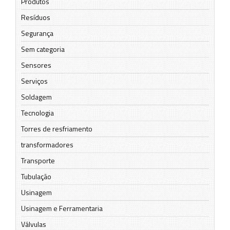
Produtos
Resíduos
Segurança
Sem categoria
Sensores
Serviços
Soldagem
Tecnologia
Torres de resfriamento
transformadores
Transporte
Tubulação
Usinagem
Usinagem e Ferramentaria
Válvulas