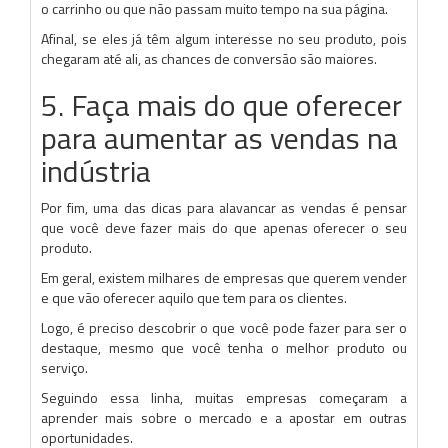
o carrinho ou que não passam muito tempo na sua página.
Afinal, se eles já têm algum interesse no seu produto, pois
chegaram até ali, as chances de conversão são maiores.
5. Faça mais do que oferecer
para aumentar as vendas na
indústria
Por fim, uma das dicas para alavancar as vendas é pensar
que você deve fazer mais do que apenas oferecer o seu
produto.
Em geral, existem milhares de empresas que querem vender
e que vão oferecer aquilo que tem para os clientes.
Logo, é preciso descobrir o que você pode fazer para ser o
destaque, mesmo que você tenha o melhor produto ou
serviço.
Seguindo essa linha, muitas empresas começaram a
aprender mais sobre o mercado e a apostar em outras
oportunidades.