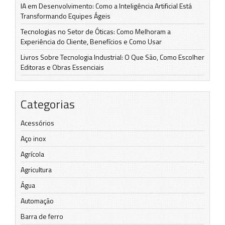
IA em Desenvolvimento: Como a Inteligência Artificial Está
Transformando Equipes Ágeis
Tecnologias no Setor de Óticas: Como Melhoram a
Experiência do Cliente, Benefícios e Como Usar
Livros Sobre Tecnologia Industrial: O Que São, Como Escolher
Editoras e Obras Essenciais
Categorias
Acessórios
Aço inox
Agrícola
Agricultura
Água
Automação
Barra de ferro