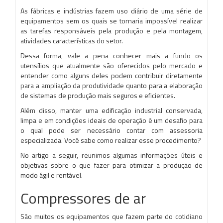
As fábricas e indústrias fazem uso diário de uma série de
equipamentos sem os quais se tornaria impossível realizar
as tarefas responsáveis pela produção e pela montagem,
atividades características do setor.
Dessa forma, vale a pena conhecer mais a fundo os
utensílios que atualmente são oferecidos pelo mercado e
entender como alguns deles podem contribuir diretamente
para a ampliação da produtividade quanto para a elaboração
de sistemas de produção mais seguros e eficientes.
Além disso, manter uma edificação industrial conservada,
limpa e em condições ideais de operação é um desafio para
o qual pode ser necessário contar com assessoria
especializada. Você sabe como realizar esse procedimento?
No artigo a seguir, reunimos algumas informações úteis e
objetivas sobre o que fazer para otimizar a produção de
modo ágil e rentável.
Compressores de ar
São muitos os equipamentos que fazem parte do cotidiano