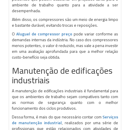
ambiente de trabalho quanto para a atividade a ser
desempenhada.
Além disso, os compressores são um meio de energia limpo
e bastante durável, evitando trocas e reposições.
O
Aluguel de compressor preço
pode variar conforme as
demandas internas da indústria. No caso dos compressores
menos potentes, o valor é reduzido, mas vale a pena investir
em uma avaliação aprofundada para que a melhor relação
custo-benefício seja obtida.
Manutenção de edificações
industriais
A manutenção de edificações industriais é fundamental para
que os ambientes de trabalho sejam compatíveis tanto com
as normas de segurança quanto com o melhor
funcionamento dos ciclos produtivos.
Dessa forma, é mais do que necessário contar com
Serviços
de manutenção industrial
, realizados por uma série de
profissionais que estão relacionados com atividades de