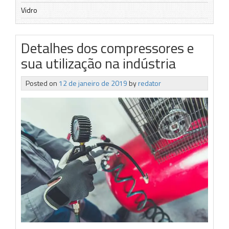
Vidro
Detalhes dos compressores e
sua utilização na indústria
Posted on
12 de janeiro de 2019
by
redator