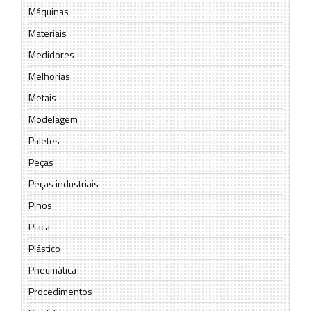
Máquinas
Materiais
Medidores
Melhorias
Metais
Modelagem
Paletes
Peças
Peças industriais
Pinos
Placa
Plástico
Pneumática
Procedimentos