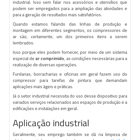
industrial. Isso sem falar nos acessórios e utensílios que
podem ser empregados para a ampliação das atividades e
para a geração de resultados mais satisfatórios.
Quando estamos falando das linhas de produção e
montagem em diferentes segmentos, os compressores de
ar são, certamente, um dos primeiros itens a serem
lembrados.
Isso porque eles podem fornecer, por meio de um sistema
especial de
ar comprimido
, as condições necessárias para a
realização de diversas operações.
Funilarias, borracharias e oficinas em geral fazem uso do
compressor para tarefas de pintura que demandam
aplicações mais ágeis e práticas.
Já o setor industrial necessita do uso desse dispositivo para
variados serviços relacionados aos espaços de produção e a
edificações e instalações em geral.
Aplicação industrial
Geralmente, seu emprego também se dá na limpeza de