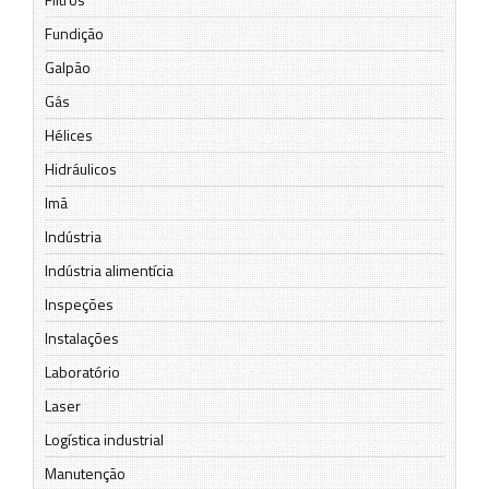
Fundição
Galpão
Gás
Hélices
Hidráulicos
Imã
Indústria
Indústria alimentícia
Inspeções
Instalações
Laboratório
Laser
Logística industrial
Manutenção