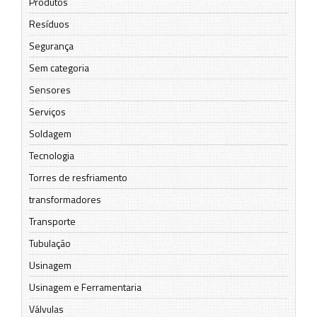
Produtos
Resíduos
Segurança
Sem categoria
Sensores
Serviços
Soldagem
Tecnologia
Torres de resfriamento
transformadores
Transporte
Tubulação
Usinagem
Usinagem e Ferramentaria
Válvulas