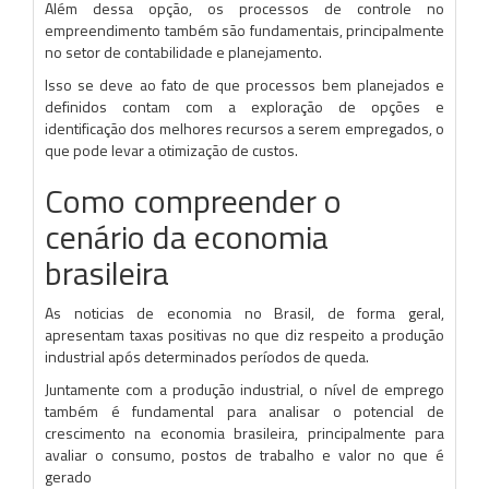
Além dessa opção, os processos de controle no
empreendimento também são fundamentais, principalmente
no setor de contabilidade e planejamento.
Isso se deve ao fato de que processos bem planejados e
definidos contam com a exploração de opções e
identificação dos melhores recursos a serem empregados, o
que pode levar a otimização de custos.
Como compreender o
cenário da economia
brasileira
As noticias de economia no Brasil, de forma geral,
apresentam taxas positivas no que diz respeito a produção
industrial após determinados períodos de queda.
Juntamente com a produção industrial, o nível de emprego
também é fundamental para analisar o potencial de
crescimento na economia brasileira, principalmente para
avaliar o consumo, postos de trabalho e valor no que é
gerado