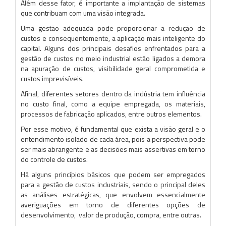
Além desse fator, é importante a implantação de sistemas
que contribuam com uma visão integrada.
Uma gestão adequada pode proporcionar a redução de
custos e consequentemente, a aplicação mais inteligente do
capital. Alguns dos principais desafios enfrentados para a
gestão de custos no meio industrial estão ligados a demora
na apuração de custos, visibilidade geral comprometida e
custos imprevisíveis.
Afinal, diferentes setores dentro da indústria tem influência
no custo final, como a equipe empregada, os materiais,
processos de fabricação aplicados, entre outros elementos.
Por esse motivo, é fundamental que exista a visão geral e o
entendimento isolado de cada área, pois a perspectiva pode
ser mais abrangente e as decisões mais assertivas em torno
do controle de custos.
Há alguns princípios básicos que podem ser empregados
para a gestão de custos industriais, sendo o principal deles
as análises estratégicas, que envolvem essencialmente
averiguações em torno de diferentes opções de
desenvolvimento, valor de produção, compra, entre outras.