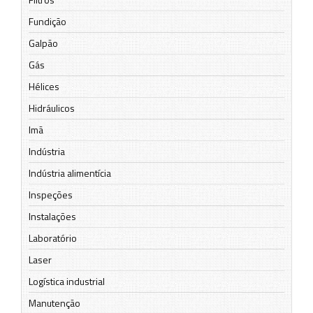
Fundição
Galpão
Gás
Hélices
Hidráulicos
Imã
Indústria
Indústria alimentícia
Inspeções
Instalações
Laboratório
Laser
Logística industrial
Manutenção