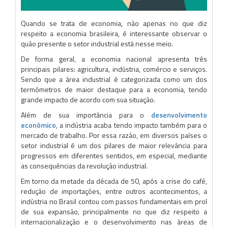
Quando se trata de economia, não apenas no que diz
respeito a economia brasileira, é interessante observar o
quão presente o setor industrial está nesse meio.
De forma geral, a economia nacional apresenta três
principais pilares: agricultura, indústria, comércio e serviços.
Sendo que a área industrial é categorizada como um dos
termômetros de maior destaque para a economia, tendo
grande impacto de acordo com sua situação.
Além de sua importância para o
desenvolvimento
econômico
, a indústria acaba tendo impacto também para o
mercado de trabalho. Por essa razão, em diversos países o
setor industrial é um dos pilares de maior relevância para
progressos em diferentes sentidos, em especial, mediante
as consequências da revolução industrial.
Em torno da metade da década de 50, após a crise do café,
redução de importações, entre outros acontecimentos, a
indústria no Brasil contou com passos fundamentais em prol
de sua expansão, principalmente no que diz respeito a
internacionalização e o desenvolvimento nas áreas de