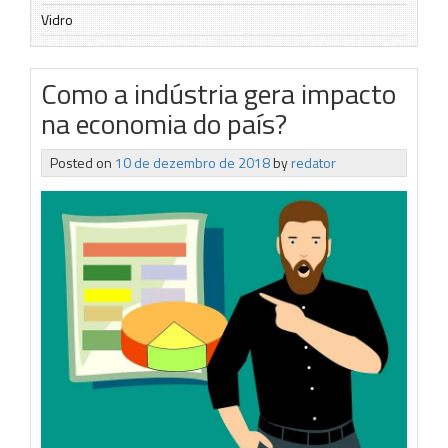
Vidro
Como a indústria gera impacto
na economia do país?
Posted on
10 de dezembro de 2018
by
redator