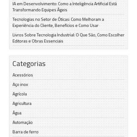
IA em Desenvolvimento: Como a Inteligência Artificial Está
Transformando Equipes Ágeis
Tecnologias no Setor de Óticas: Como Melhoram a
Experiência do Cliente, Benefícios e Como Usar
Livros Sobre Tecnologia Industrial: O Que São, Como Escolher
Editoras e Obras Essenciais
Categorias
Acessórios
Aço inox
Agrícola
Agricultura
Água
Automação
Barra de ferro