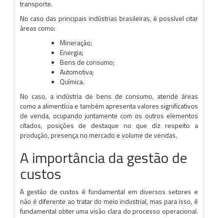
transporte.
No caso das principais indústrias brasileiras, é possível citar
áreas como:
Mineração;
Energia;
Bens de consumo;
Automotiva;
Química.
No caso, a indústria de bens de consumo, atende áreas
como a alimentícia e também apresenta valores significativos
de venda, ocupando juntamente com os outros elementos
citados, posições de destaque no que diz respeito a
produção, presença no mercado e volume de vendas.
A importância da gestão de
custos
A gestão de custos é fundamental em diversos setores e
não é diferente ao tratar do meio industrial, mas para isso, é
fundamental obter uma visão clara do processo operacional.