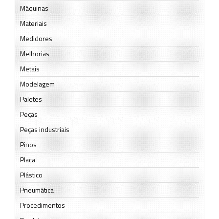
Máquinas
Materiais
Medidores
Melhorias
Metais
Modelagem
Paletes
Peças
Peças industriais
Pinos
Placa
Plástico
Pneumática
Procedimentos