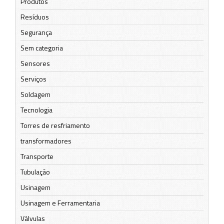
Produtos
Resíduos
Segurança
Sem categoria
Sensores
Serviços
Soldagem
Tecnologia
Torres de resfriamento
transformadores
Transporte
Tubulação
Usinagem
Usinagem e Ferramentaria
Válvulas