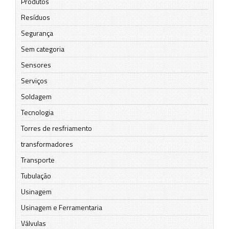
Produtos
Resíduos
Segurança
Sem categoria
Sensores
Serviços
Soldagem
Tecnologia
Torres de resfriamento
transformadores
Transporte
Tubulação
Usinagem
Usinagem e Ferramentaria
Válvulas