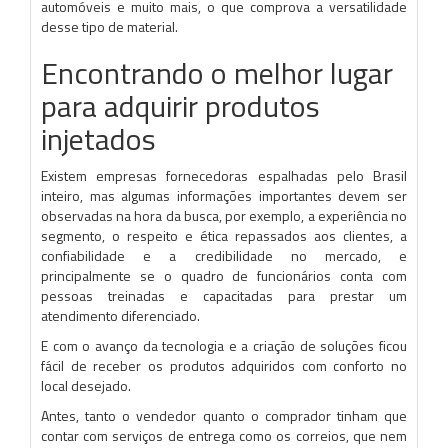
automóveis e muito mais, o que comprova a versatilidade
desse tipo de material.
Encontrando o melhor lugar
para adquirir produtos
injetados
Existem empresas fornecedoras espalhadas pelo Brasil
inteiro, mas algumas informações importantes devem ser
observadas na hora da busca, por exemplo, a experiência no
segmento, o respeito e ética repassados aos clientes, a
confiabilidade e a credibilidade no mercado, e
principalmente se o quadro de funcionários conta com
pessoas treinadas e capacitadas para prestar um
atendimento diferenciado.
E com o avanço da tecnologia e a criação de soluções ficou
fácil de receber os produtos adquiridos com conforto no
local desejado.
Antes, tanto o vendedor quanto o comprador tinham que
contar com serviços de entrega como os correios, que nem