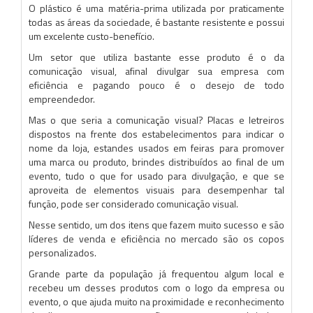
O plástico é uma matéria-prima utilizada por praticamente
todas as áreas da sociedade, é bastante resistente e possui
um excelente custo-benefício.
Um setor que utiliza bastante esse produto é o da
comunicação visual, afinal divulgar sua empresa com
eficiência e pagando pouco é o desejo de todo
empreendedor.
Mas o que seria a comunicação visual? Placas e letreiros
dispostos na frente dos estabelecimentos para indicar o
nome da loja, estandes usados em feiras para promover
uma marca ou produto, brindes distribuídos ao final de um
evento, tudo o que for usado para divulgação, e que se
aproveita de elementos visuais para desempenhar tal
função, pode ser considerado comunicação visual.
Nesse sentido, um dos itens que fazem muito sucesso e são
líderes de venda e eficiência no mercado são os copos
personalizados.
Grande parte da população já frequentou algum local e
recebeu um desses produtos com o logo da empresa ou
evento, o que ajuda muito na proximidade e reconhecimento