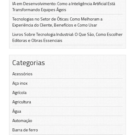
IA em Desenvolvimento: Como a Inteligência Artificial Está
Transformando Equipes Ágeis
Tecnologias no Setor de Óticas: Como Melhoram a
Experiência do Cliente, Benefícios e Como Usar
Livros Sobre Tecnologia Industrial: O Que São, Como Escolher
Editoras e Obras Essenciais
Categorias
Acessórios
Aço inox
Agrícola
Agricultura
Água
Automação
Barra de ferro