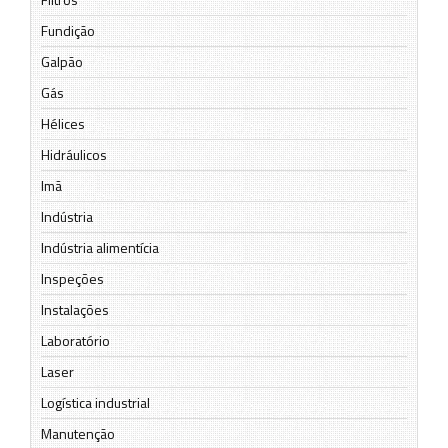
Fundição
Galpão
Gás
Hélices
Hidráulicos
Imã
Indústria
Indústria alimentícia
Inspeções
Instalações
Laboratório
Laser
Logística industrial
Manutenção