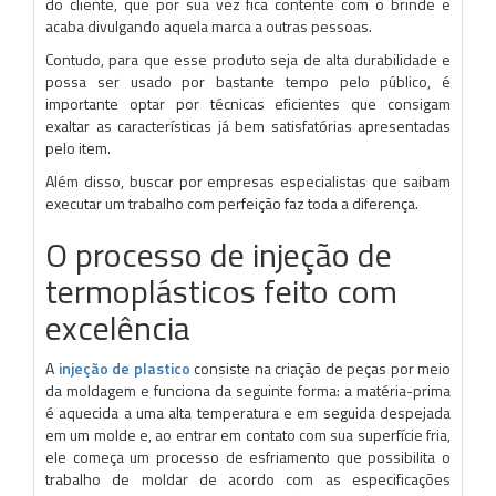
do cliente, que por sua vez fica contente com o brinde e
acaba divulgando aquela marca a outras pessoas.
Contudo, para que esse produto seja de alta durabilidade e
possa ser usado por bastante tempo pelo público, é
importante optar por técnicas eficientes que consigam
exaltar as características já bem satisfatórias apresentadas
pelo item.
Além disso, buscar por empresas especialistas que saibam
executar um trabalho com perfeição faz toda a diferença.
O processo de injeção de
termoplásticos feito com
excelência
A
injeção de plastico
consiste na criação de peças por meio
da moldagem e funciona da seguinte forma: a matéria-prima
é aquecida a uma alta temperatura e em seguida despejada
em um molde e, ao entrar em contato com sua superfície fria,
ele começa um processo de esfriamento que possibilita o
trabalho de moldar de acordo com as especificações