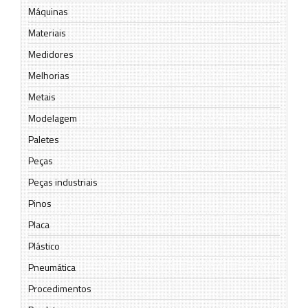
Máquinas
Materiais
Medidores
Melhorias
Metais
Modelagem
Paletes
Peças
Peças industriais
Pinos
Placa
Plástico
Pneumática
Procedimentos